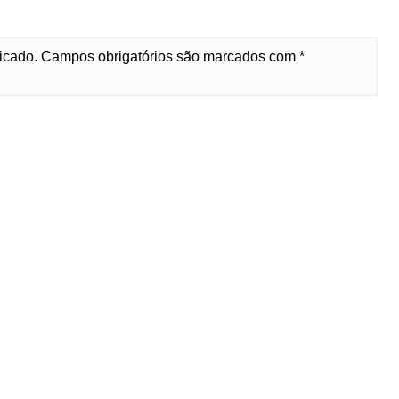
licado. Campos obrigatórios são marcados com *