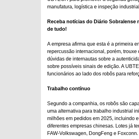
manufatura, logística e inspeção industrial
Receba notícias do Diário Sobralense 
de tudo!
A empresa afirma que esta é a primeira e
repercussão internacional, porém, trouxe
dúvidas de internautas sobre a autenticid
sobre possíveis sinais de edição. A UBT
funcionários ao lado dos robôs para refo
Trabalho contínuo
Segundo a companhia, os robôs são capa
uma alternativa para trabalho industrial 
milhões em pedidos em 2025, incluindo 
diferentes empresas chinesas. Lotes já t
FAW-Volkswagen, DongFeng e Foxconn.