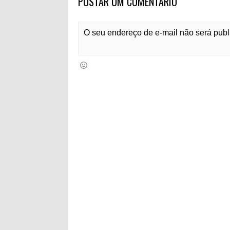
POSTAR UM COMENTÁRIO
O seu endereço de e-mail não será pub