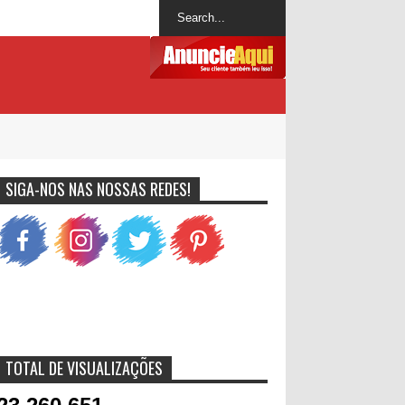
SIGA-NOS NAS NOSSAS REDES!
TOTAL DE VISUALIZAÇÕES