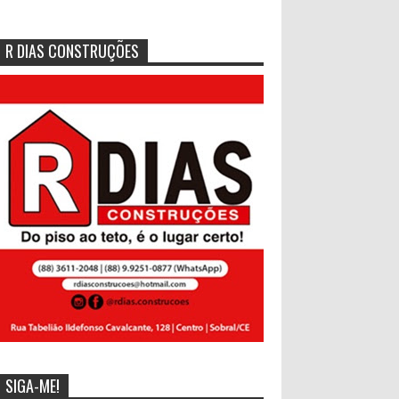
R DIAS CONSTRUÇÕES
SIGA-ME!