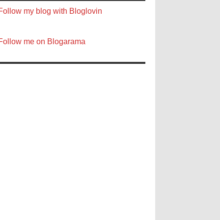
Follow my blog with Bloglovin
Follow me on Blogarama