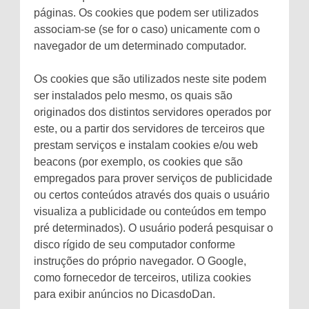
páginas. Os cookies que podem ser utilizados
associam-se (se for o caso) unicamente com o
navegador de um determinado computador.
Os cookies que são utilizados neste site podem
ser instalados pelo mesmo, os quais são
originados dos distintos servidores operados por
este, ou a partir dos servidores de terceiros que
prestam serviços e instalam cookies e/ou web
beacons (por exemplo, os cookies que são
empregados para prover serviços de publicidade
ou certos conteúdos através dos quais o usuário
visualiza a publicidade ou conteúdos em tempo
pré determinados). O usuário poderá pesquisar o
disco rígido de seu computador conforme
instruções do próprio navegador. O Google,
como fornecedor de terceiros, utiliza cookies
para exibir anúncios no DicasdoDan.