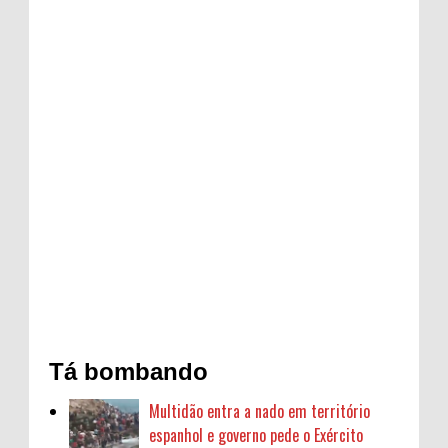
Tá bombando
Multidão entra a nado em território
espanhol e governo pede o Exército