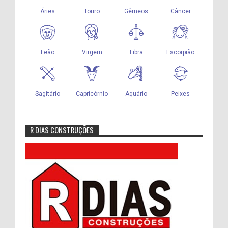
R DIAS CONSTRUÇÕES