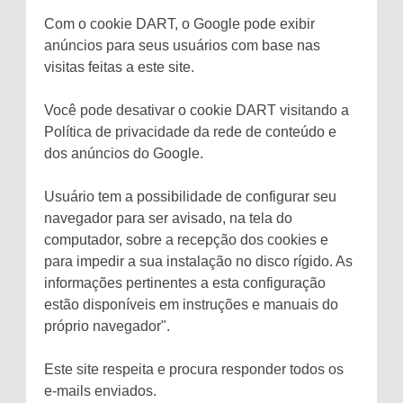
Com o cookie DART, o Google pode exibir
anúncios para seus usuários com base nas
visitas feitas a este site.
Você pode desativar o cookie DART visitando a
Política de privacidade da rede de conteúdo e
dos anúncios do Google.
Usuário tem a possibilidade de configurar seu
navegador para ser avisado, na tela do
computador, sobre a recepção dos cookies e
para impedir a sua instalação no disco rígido. As
informações pertinentes a esta configuração
estão disponíveis em instruções e manuais do
próprio navegador".
Este site respeita e procura responder todos os
e-mails enviados.