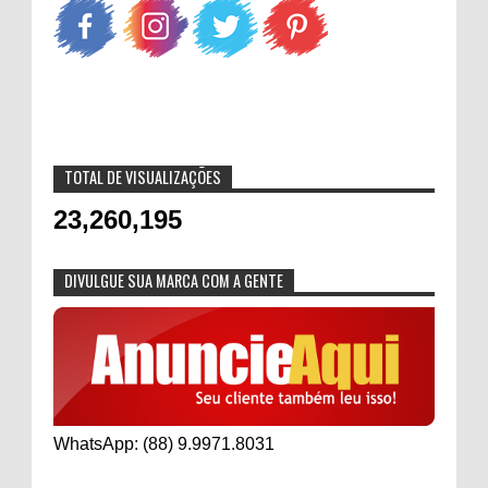
TOTAL DE VISUALIZAÇÕES
23,260,195
DIVULGUE SUA MARCA COM A GENTE
WhatsApp: (88) 9.9971.8031