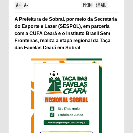
A
A
PRINT
EMAIL
+
-
A Prefeitura de Sobral, por meio da Secretaria
do Esporte e Lazer (SESPOL), em parceria
com a CUFA Ceará e o Instituto Brasil Sem
Fronteiras, realiza a etapa regional da Taça
das Favelas Ceará em Sobral.