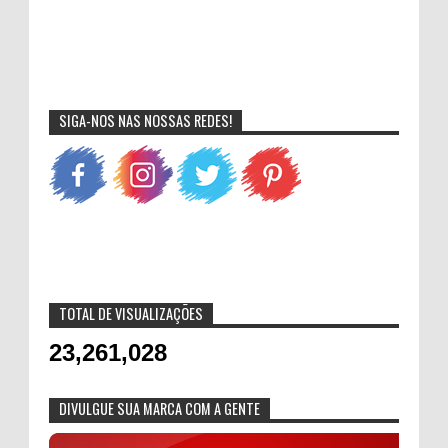
SIGA-NOS NAS NOSSAS REDES!
TOTAL DE VISUALIZAÇÕES
23,261,028
DIVULGUE SUA MARCA COM A GENTE