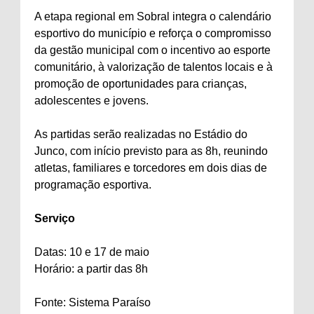
A etapa regional em Sobral integra o calendário
esportivo do município e reforça o compromisso
da gestão municipal com o incentivo ao esporte
comunitário, à valorização de talentos locais e à
promoção de oportunidades para crianças,
adolescentes e jovens.
As partidas serão realizadas no Estádio do
Junco, com início previsto para as 8h, reunindo
atletas, familiares e torcedores em dois dias de
programação esportiva.
Serviço
Datas: 10 e 17 de maio
Horário: a partir das 8h
Fonte: Sistema Paraíso