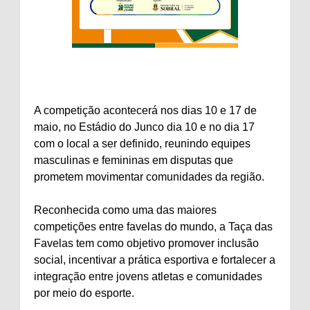
A competição acontecerá nos dias 10 e 17 de
maio, no Estádio do Junco dia 10 e no dia 17
com o local a ser definido, reunindo equipes
masculinas e femininas em disputas que
prometem movimentar comunidades da região.
Reconhecida como uma das maiores
competições entre favelas do mundo, a Taça das
Favelas tem como objetivo promover inclusão
social, incentivar a prática esportiva e fortalecer a
integração entre jovens atletas e comunidades
por meio do esporte.