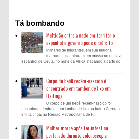
Tá bombando
Multidão entra a nado em território
espanhol e governo pede o Exército
Milhares de migrantes, em sua maioria
marroquinos, entraram em massa no enclave
espanhol de Ceuta, no norte da África, nadando a partir do
...
Corpo de bebê recém-nascido é
encontrado em tambor de lixo em
Itaitinga
O corpo de um bebê recém-nascido foi
encontrado dentro de um tambor de lixo no bairro Gererau ,
em Itaitinga, na Região Metropolitana de F...
Mulher morre após ter intestino
perfurado durante colonoscopia