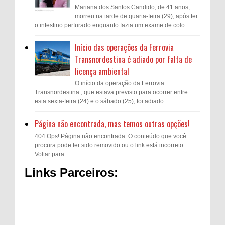
Mariana dos Santos Candido, de 41 anos,
morreu na tarde de quarta-feira (29), após ter
o intestino perfurado enquanto fazia um exame de colo...
Início das operações da Ferrovia
Transnordestina é adiado por falta de
licença ambiental
O início da operação da Ferrovia
Transnordestina , que estava previsto para ocorrer entre
esta sexta-feira (24) e o sábado (25), foi adiado...
Página não encontrada, mas temos outras opções!
404 Ops! Página não encontrada. O conteúdo que você
procura pode ter sido removido ou o link está incorreto.
Voltar para...
Links Parceiros: