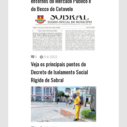
entornos do Mercado Público e
do Becco do Cotovelo
0
3-6-2021
Veja os principais pontos do
Decreto de Isolamento Social
Rígido de Sobral