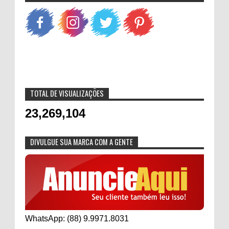
TOTAL DE VISUALIZAÇÕES
23,269,104
DIVULGUE SUA MARCA COM A GENTE
WhatsApp: (88) 9.9971.8031