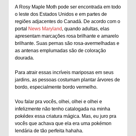
A Rosy Maple Moth pode ser encontrada em todo
o leste dos Estados Unidos e em partes de
regiões adjacentes do Canadá. De acordo com o
portal
News Maryland
, quando adultas, elas
apresentam marcações rosa brilhante e amarelo
brilhante. Suas pernas são rosa-avermelhadas e
as antenas emplumadas são de coloração
dourada.
Para atrair essas incríveis mariposas em seus
jardins, as pessoas costumam plantar árvores de
bordo, especialmente bordo vermelho.
Vou falar pra vocês, olhei, olhei e olhei e
infelizmente não tenho catalogada na minha
pokédex essa criatura mágica. Mas, eu juro pra
vocês que achava que ela era uma pokémon
lendária de tão perfeita hahaha.