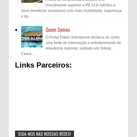
investimento superior a R$ 14,6 milhões e
deve beneficiar moradores com mais mobilidade, segurança
e qu...
Quem Somos
O Portal Diário Sobralense destaca-se como
uma fonte de informação e entretenimento de
relevância regional, sediado em Sobral,
Ceará. ...
Links Parceiros:
SIGA-NOS NAS NOSSAS REDES!