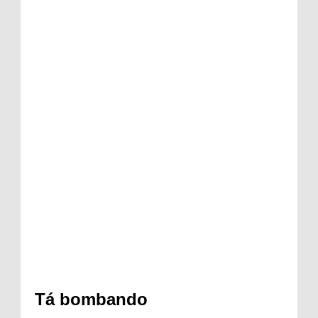
Tá bombando