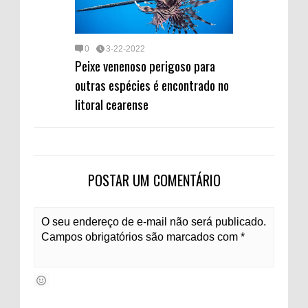
0
3-22-2022
Peixe venenoso perigoso para
outras espécies é encontrado no
litoral cearense
POSTAR UM COMENTÁRIO
O seu endereço de e-mail não será publicado.
Campos obrigatórios são marcados com *