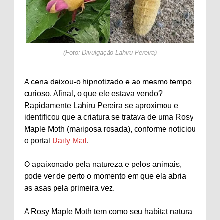
(Foto: Divulgação Lahiru Pereira)
A cena deixou-o hipnotizado e ao mesmo tempo
curioso. Afinal, o que ele estava vendo?
Rapidamente Lahiru Pereira se aproximou e
identificou que a criatura se tratava de uma Rosy
Maple Moth (mariposa rosada), conforme noticiou
o portal
Daily Mail
.
O apaixonado pela natureza e pelos animais,
pode ver de perto o momento em que ela abria
as asas pela primeira vez.
A Rosy Maple Moth tem como seu habitat natural