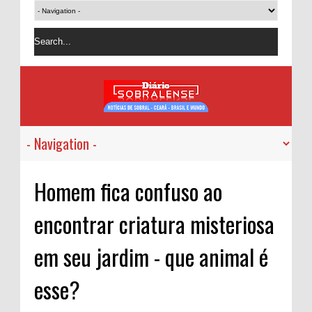
Homem fica confuso ao
encontrar criatura misteriosa
em seu jardim - que animal é
esse?