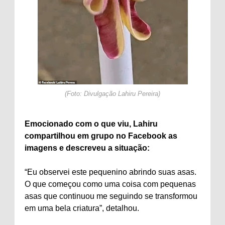
(Foto: Divulgação Lahiru Pereira)
Emocionado com o que viu, Lahiru
compartilhou em grupo no Facebook as
imagens e descreveu a situação:
“Eu observei este pequenino abrindo suas asas.
O que começou como uma coisa com pequenas
asas que continuou me seguindo se transformou
em uma bela criatura”, detalhou.