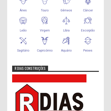
R DIAS CONSTRUÇÕES