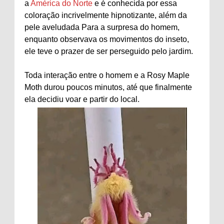
a
América do Norte
e é conhecida por essa
coloração incrivelmente hipnotizante, além da
pele aveludada Para a surpresa do homem,
enquanto observava os movimentos do inseto,
ele teve o prazer de ser perseguido pelo jardim.
Toda interação entre o homem e a Rosy Maple
Moth durou poucos minutos, até que finalmente
ela decidiu voar e partir do local.