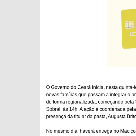
O Governo do Ceará inicia, nesta quinta-
novas famílias que passam a integrar o pr
de forma regionalizada, começando pela S
Sobral, às 14h. A ação é coordenada pela
presença da titular da pasta, Augusta Brit
No mesmo dia, haverá entrega no Maciço d