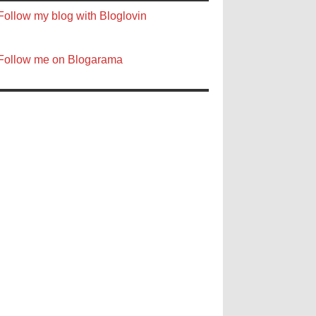
Follow my blog with Bloglovin
Follow me on Blogarama