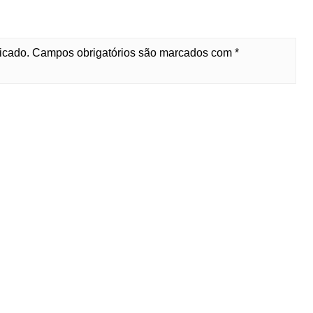
licado. Campos obrigatórios são marcados com *