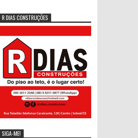
R DIAS CONSTRUÇÕES
SIGA-ME!