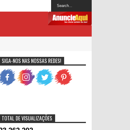
SIGA-NOS NAS NOSSAS REDES!
TOTAL DE VISUALIZAÇÕES