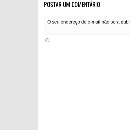
POSTAR UM COMENTÁRIO
O seu endereço de e-mail não será pub