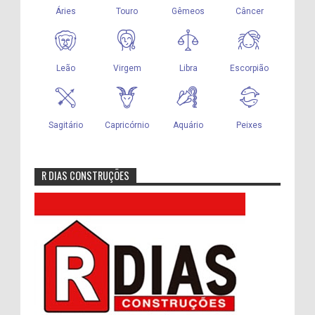
R DIAS CONSTRUÇÕES