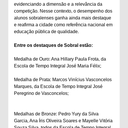
evidenciando a dimensão e a relevância da
competição. Nesse contexto, o desempenho dos
alunos sobralenses ganha ainda mais destaque
e reafirma a cidade como referência nacional em
educação pública de qualidade.
Entre os destaques de Sobral estão:
Medalha de Ouro: Ana Hillary Paula Frota, da
Escola de Tempo Integral José Maria Félix;
Medalha de Prata: Marcos Vinícius Vasconcelos
Marques, da Escola de Tempo Integral José
Peregrino de Vasconcelos;
Medalhas de Bronze: Pedro Yury da Silva
Garcia, Ana Íris Oliveira Soares e Mayelle Vitória
Souza Silva, todos da Escola de Tempo Integral