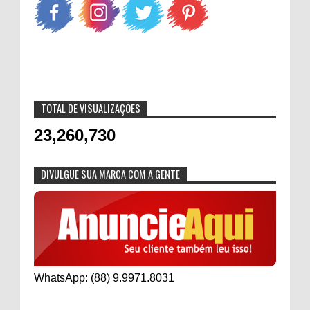
TOTAL DE VISUALIZAÇÕES
23,260,730
DIVULGUE SUA MARCA COM A GENTE
WhatsApp: (88) 9.9971.8031