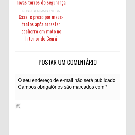
novas torres de segurança
POSTAGEM MAIS ANTIGA
Casal é preso por maus-
tratos após arrastar
cachorro em moto no
Interior do Ceará
POSTAR UM COMENTÁRIO
O seu endereço de e-mail não será publicado.
Campos obrigatórios são marcados com *