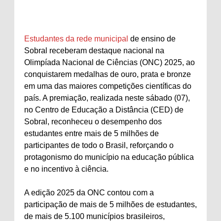
Estudantes da rede municipal
de ensino de
Sobral receberam destaque nacional na
Olimpíada Nacional de Ciências (ONC) 2025, ao
conquistarem medalhas de ouro, prata e bronze
em uma das maiores competições científicas do
país. A premiação, realizada neste sábado (07),
no Centro de Educação a Distância (CED) de
Sobral, reconheceu o desempenho dos
estudantes entre mais de 5 milhões de
participantes de todo o Brasil, reforçando o
protagonismo do município na educação pública
e no incentivo à ciência.
A edição 2025 da ONC contou com a
participação de mais de 5 milhões de estudantes,
de mais de 5.100 municípios brasileiros,