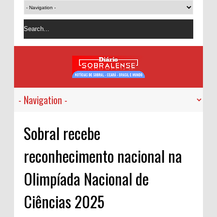
Sobral recebe
reconhecimento nacional na
Olimpíada Nacional de
Ciências 2025