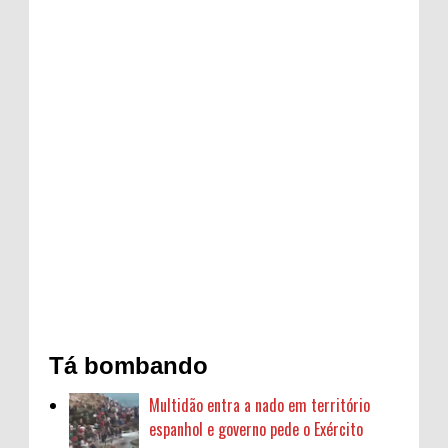
Tá bombando
Multidão entra a nado em território
espanhol e governo pede o Exército