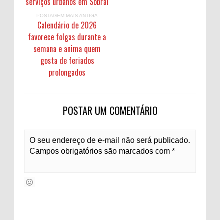
serviços urbanos em Sobral
POSTAGEM MAIS ANTIGA
Calendário de 2026
favorece folgas durante a
semana e anima quem
gosta de feriados
prolongados
POSTAR UM COMENTÁRIO
O seu endereço de e-mail não será publicado.
Campos obrigatórios são marcados com *