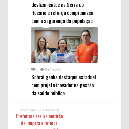
deslizamentos na Serra do
Rosário e reforça compromisso
com a segurança da população
0
4-24-2026
Sobral ganha destaque estadual
com projeto inovador na gestão
da saúde pública
POSTAGEM MAIS RECENTE
Prefeitura realiza mutirão
de limpeza e reforça