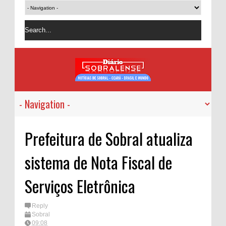
Prefeitura de Sobral atualiza
sistema de Nota Fiscal de
Serviços Eletrônica
Reply
Sobral
09:08