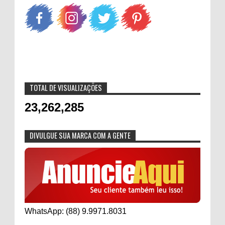
TOTAL DE VISUALIZAÇÕES
23,262,285
DIVULGUE SUA MARCA COM A GENTE
WhatsApp: (88) 9.9971.8031