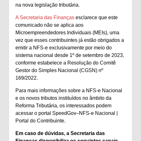
na nova legislação tributária.
A Secretaria das Finanças
esclarece que este
comunicado não se aplica aos
Microempreendedores Individuais (MEIs), uma
vez que esses contribuintes já estão obrigados a
emitir a NFS-e exclusivamente por meio do
sistema nacional desde 1º de setembro de 2023,
conforme estabelece a Resolução do Comitê
Gestor do Simples Nacional (CGSN) nº
169/2022.
Para mais informações sobre a NFS-e Nacional
e os novos tributos instituídos no âmbito da
Reforma Tributária, os interessados podem
acessar o portal SpeedGov–NFS-e Nacional |
Portal do Contribuinte.
Em caso de dúvidas, a Secretaria das
Finanças disponibiliza os seguintes canais