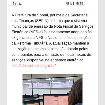
A
A
PRINT
EMAIL
+
-
A Prefeitura de Sobral, por meio da Secretaria
das Finanças (SEFIN), informa que o sistema
municipal de emissão da Nota Fiscal de Serviços
Eletrônica (NFS-e) foi devidamente adaptado às
exigências da NFS-e Nacional e às disposições
da Reforma Tributária. A atualização mantém a
utilização do mesmo sistema já adotado pelos
contribuintes para a emissão de notas fiscais de
serviços, disponível no endereço eletrônico
http://nfse.sobral.ce.gov.br/
.