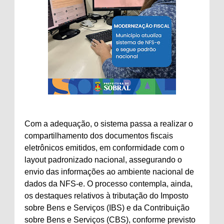
Com a adequação, o sistema passa a realizar o
compartilhamento dos documentos fiscais
eletrônicos emitidos, em conformidade com o
layout padronizado nacional, assegurando o
envio das informações ao ambiente nacional de
dados da NFS-e. O processo contempla, ainda,
os destaques relativos à tributação do Imposto
sobre Bens e Serviços (IBS) e da Contribuição
sobre Bens e Serviços (CBS), conforme previsto