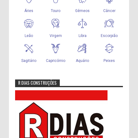
R DIAS CONSTRUÇÕES