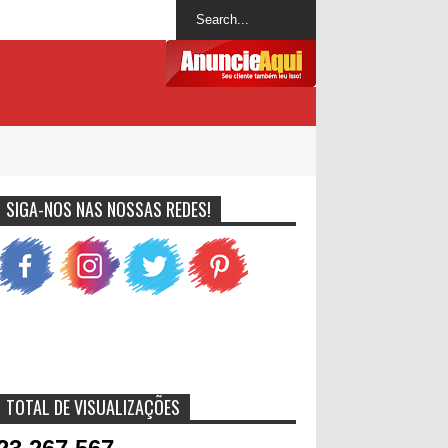
SIGA-NOS NAS NOSSAS REDES!
TOTAL DE VISUALIZAÇÕES