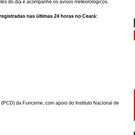
ntes do dia e acompanhe os avisos meteorológicos.
egistradas nas últimas 24 horas no Ceará:
 (PCD) da Funceme, com apoio do Instituto Nacional de