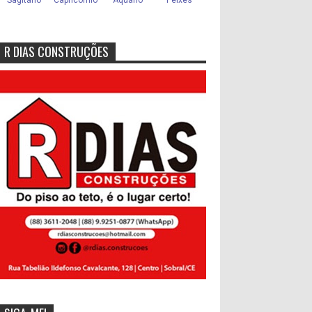
R DIAS CONSTRUÇÕES