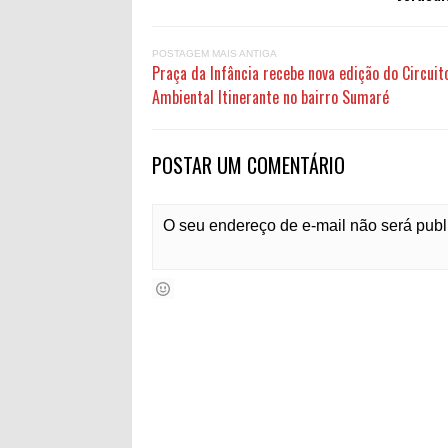
POSTAGEM MAIS ANTIGA
Praça da Infância recebe nova edição do Circuit
Ambiental Itinerante no bairro Sumaré
POSTAR UM COMENTÁRIO
O seu endereço de e-mail não será pub