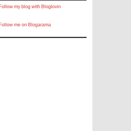
Follow my blog with Bloglovin
Follow me on Blogarama