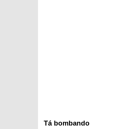
Tá bombando