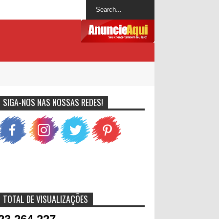
SIGA-NOS NAS NOSSAS REDES!
TOTAL DE VISUALIZAÇÕES