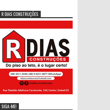
R DIAS CONSTRUÇÕES
SIGA-ME!