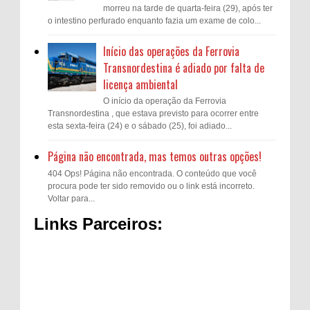
morreu na tarde de quarta-feira (29), após ter
o intestino perfurado enquanto fazia um exame de colo...
Início das operações da Ferrovia
Transnordestina é adiado por falta de
licença ambiental
O início da operação da Ferrovia
Transnordestina , que estava previsto para ocorrer entre
esta sexta-feira (24) e o sábado (25), foi adiado...
Página não encontrada, mas temos outras opções!
404 Ops! Página não encontrada. O conteúdo que você
procura pode ter sido removido ou o link está incorreto.
Voltar para...
Links Parceiros: