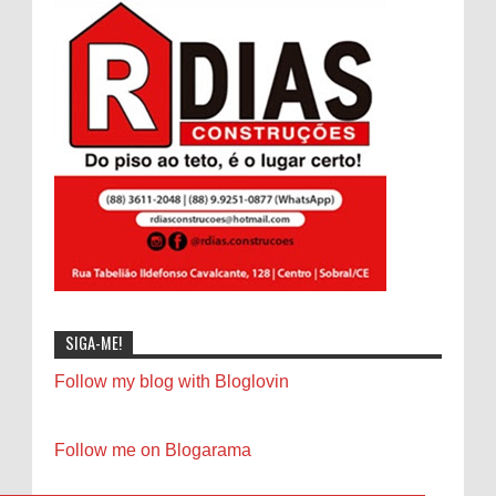
SIGA-ME!
Follow my blog with Bloglovin
Follow me on Blogarama