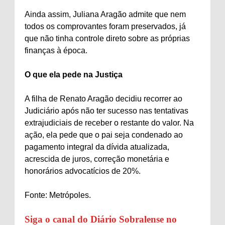
Ainda assim, Juliana Aragão admite que nem
todos os comprovantes foram preservados, já
que não tinha controle direto sobre as próprias
finanças à época.
O que ela pede na Justiça
A filha de Renato Aragão decidiu recorrer ao
Judiciário após não ter sucesso nas tentativas
extrajudiciais de receber o restante do valor. Na
ação, ela pede que o pai seja condenado ao
pagamento integral da dívida atualizada,
acrescida de juros, correção monetária e
honorários advocatícios de 20%.
Fonte: Metrópoles.
Siga o canal do Diário Sobralense no