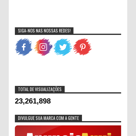
SIGA-NOS NAS NOSSAS REDES!
TOTAL DE VISUALIZAÇÕES
23,261,898
DIVULGUE SUA MARCA COM A GENTE