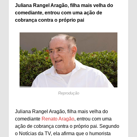
Juliana Rangel Aragão, filha mais velha do
comediante, entrou com uma ação de
cobrança contra o próprio pai
Reprodução
Juliana Rangel Aragão, filha mais velha do
comediante
Renato Aragão
, entrou com uma
ação de cobrança contra o próprio pai. Segundo
o Notícias da TV, ela afirma que o humorista