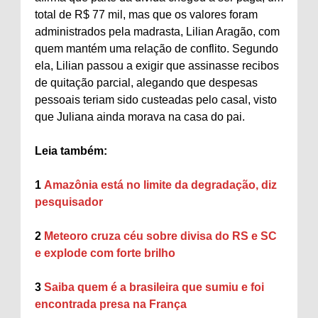
total de R$ 77 mil, mas que os valores foram
administrados pela madrasta, Lilian Aragão, com
quem mantém uma relação de conflito. Segundo
ela, Lilian passou a exigir que assinasse recibos
de quitação parcial, alegando que despesas
pessoais teriam sido custeadas pelo casal, visto
que Juliana ainda morava na casa do pai.
Leia também:
1
Amazônia está no limite da degradação, diz
pesquisador
2
Meteoro cruza céu sobre divisa do RS e SC
e explode com forte brilho
3
Saiba quem é a brasileira que sumiu e foi
encontrada presa na França