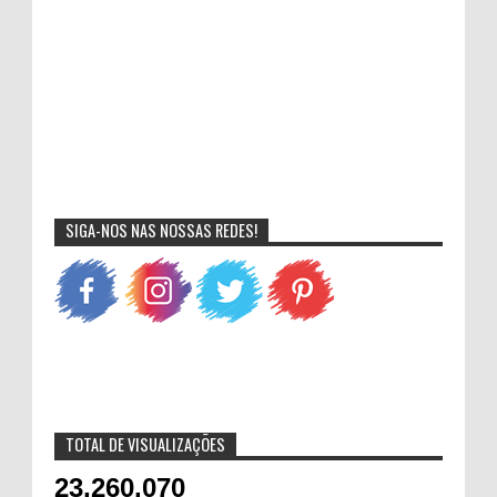
SIGA-NOS NAS NOSSAS REDES!
TOTAL DE VISUALIZAÇÕES
23,260,070