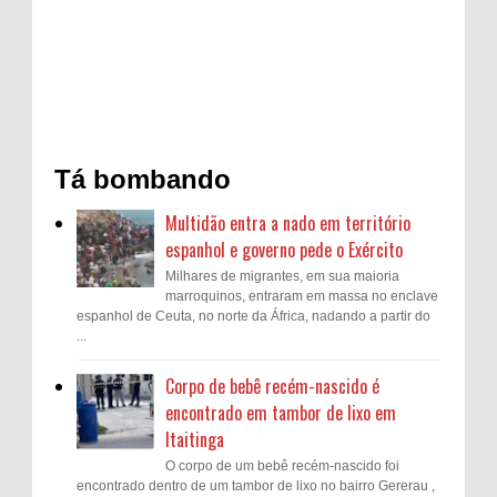
Tá bombando
Multidão entra a nado em território
espanhol e governo pede o Exército
Milhares de migrantes, em sua maioria
marroquinos, entraram em massa no enclave
espanhol de Ceuta, no norte da África, nadando a partir do
...
Corpo de bebê recém-nascido é
encontrado em tambor de lixo em
Itaitinga
O corpo de um bebê recém-nascido foi
encontrado dentro de um tambor de lixo no bairro Gererau ,