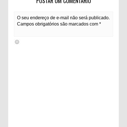
POSTAR UM COMENTÁRIO
O seu endereço de e-mail não será publicado.
Campos obrigatórios são marcados com *