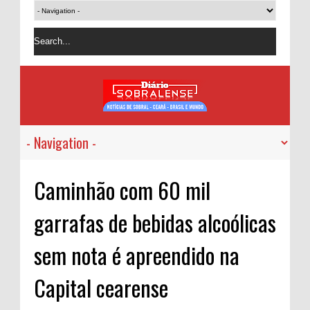
Caminhão com 60 mil
garrafas de bebidas alcoólicas
sem nota é apreendido na
Capital cearense