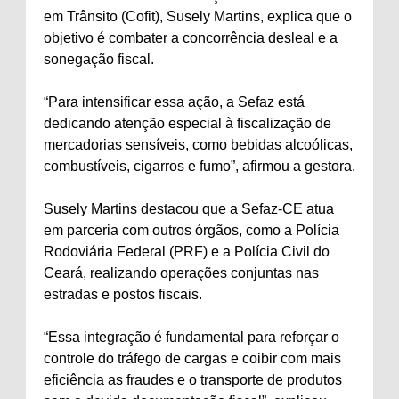
em Trânsito (Cofit), Susely Martins, explica que o
objetivo é combater a concorrência desleal e a
sonegação fiscal.
“Para intensificar essa ação, a Sefaz está
dedicando atenção especial à fiscalização de
mercadorias sensíveis, como bebidas alcoólicas,
combustíveis, cigarros e fumo”, afirmou a gestora.
Susely Martins destacou que a Sefaz-CE atua
em parceria com outros órgãos, como a Polícia
Rodoviária Federal (PRF) e a Polícia Civil do
Ceará, realizando operações conjuntas nas
estradas e postos fiscais.
“Essa integração é fundamental para reforçar o
controle do tráfego de cargas e coibir com mais
eficiência as fraudes e o transporte de produtos