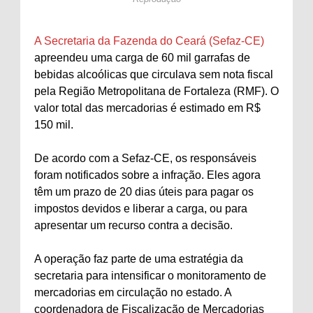
A Secretaria da Fazenda do Ceará (Sefaz-CE)
apreendeu uma carga de 60 mil garrafas de
bebidas alcoólicas que circulava sem nota fiscal
pela Região Metropolitana de Fortaleza (RMF). O
valor total das mercadorias é estimado em R$
150 mil.
De acordo com a Sefaz-CE, os responsáveis
foram notificados sobre a infração. Eles agora
têm um prazo de 20 dias úteis para pagar os
impostos devidos e liberar a carga, ou para
apresentar um recurso contra a decisão.
A operação faz parte de uma estratégia da
secretaria para intensificar o monitoramento de
mercadorias em circulação no estado. A
coordenadora de Fiscalização de Mercadorias