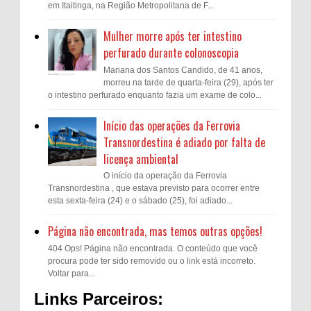
em Itaitinga, na Região Metropolitana de F...
Mulher morre após ter intestino
perfurado durante colonoscopia
Mariana dos Santos Candido, de 41 anos,
morreu na tarde de quarta-feira (29), após ter
o intestino perfurado enquanto fazia um exame de colo...
Início das operações da Ferrovia
Transnordestina é adiado por falta de
licença ambiental
O início da operação da Ferrovia
Transnordestina , que estava previsto para ocorrer entre
esta sexta-feira (24) e o sábado (25), foi adiado...
Página não encontrada, mas temos outras opções!
404 Ops! Página não encontrada. O conteúdo que você
procura pode ter sido removido ou o link está incorreto.
Voltar para...
Links Parceiros: