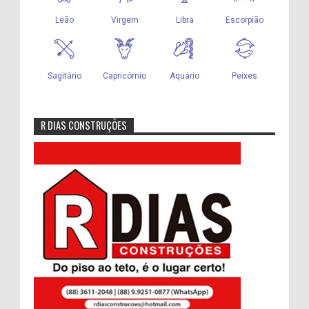
R DIAS CONSTRUÇÕES