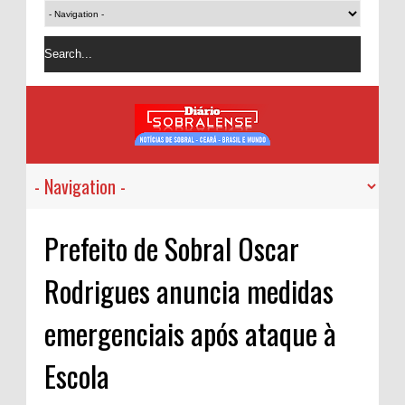
Prefeito de Sobral Oscar
Rodrigues anuncia medidas
emergenciais após ataque à
Escola