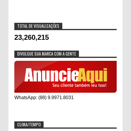
TOTAL DE VISUALIZAÇÕES
23,260,215
DIVULGUE SUA MARCA COM A GENTE
WhatsApp: (88) 9.9971.8031
CLIMA/TEMPO