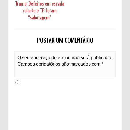
Trump: Defeitos em escada
rolante e TP foram
“sabotagem”
POSTAR UM COMENTÁRIO
O seu endereço de e-mail não será publicado.
Campos obrigatórios são marcados com *