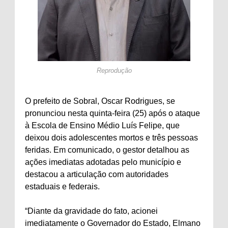
Reprodução
O prefeito de Sobral, Oscar Rodrigues, se
pronunciou nesta quinta-feira (25) após o ataque
à Escola de Ensino Médio Luís Felipe, que
deixou dois adolescentes mortos e três pessoas
feridas. Em comunicado, o gestor detalhou as
ações imediatas adotadas pelo município e
destacou a articulação com autoridades
estaduais e federais.
“Diante da gravidade do fato, acionei
imediatamente o Governador do Estado, Elmano