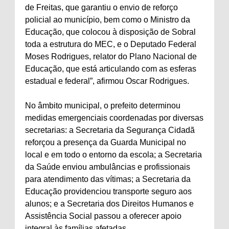
de Freitas, que garantiu o envio de reforço
policial ao município, bem como o Ministro da
Educação, que colocou à disposição de Sobral
toda a estrutura do MEC, e o Deputado Federal
Moses Rodrigues, relator do Plano Nacional de
Educação, que está articulando com as esferas
estadual e federal”, afirmou Oscar Rodrigues.
No âmbito municipal, o prefeito determinou
medidas emergenciais coordenadas por diversas
secretarias: a Secretaria da Segurança Cidadã
reforçou a presença da Guarda Municipal no
local e em todo o entorno da escola; a Secretaria
da Saúde enviou ambulâncias e profissionais
para atendimento das vítimas; a Secretaria da
Educação providenciou transporte seguro aos
alunos; e a Secretaria dos Direitos Humanos e
Assistência Social passou a oferecer apoio
integral às famílias afetadas.