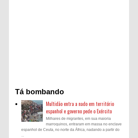
Tá bombando
Multidão entra a nado em território
espanhol e governo pede o Exército
Milhares de migrantes, em sua maioria
marroquinos, entraram em massa no enclave
espanhol de Ceuta, no norte da África, nadando a partir do
...