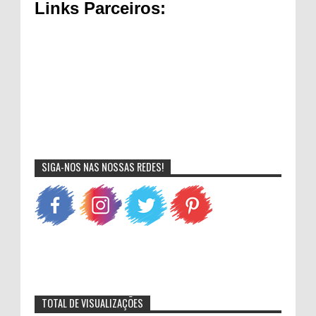
Links Parceiros:
SIGA-NOS NAS NOSSAS REDES!
TOTAL DE VISUALIZAÇÕES