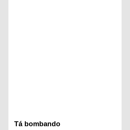
Tá bombando