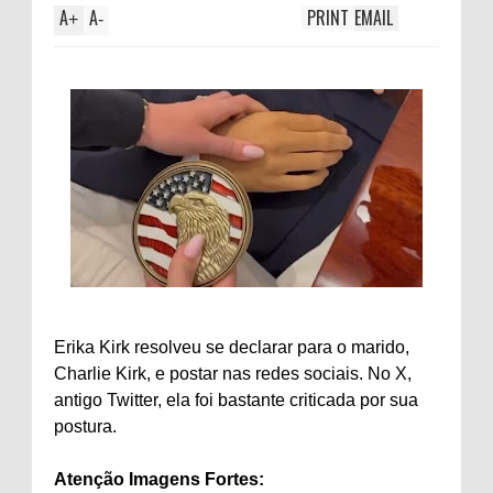
A
A
PRINT
EMAIL
+
-
Erika Kirk resolveu se declarar para o marido,
Charlie Kirk, e postar nas redes sociais. No X,
antigo Twitter, ela foi bastante criticada por sua
postura.
Atenção Imagens Fortes: