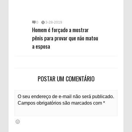
0
3-28-2019
Homem é forçado a mostrar
pênis para provar que não matou
a esposa
POSTAR UM COMENTÁRIO
O seu endereço de e-mail não será publicado.
Campos obrigatórios são marcados com *