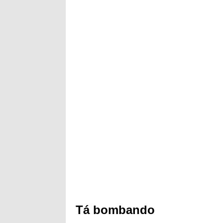
Tá bombando