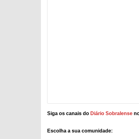
Siga os canais do
Diário Sobralense
no
Escolha a sua comunidade: