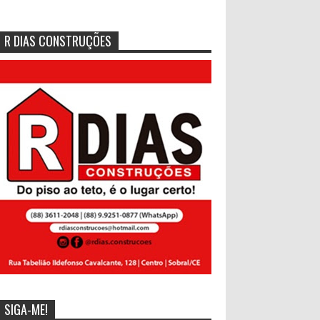
R DIAS CONSTRUÇÕES
SIGA-ME!