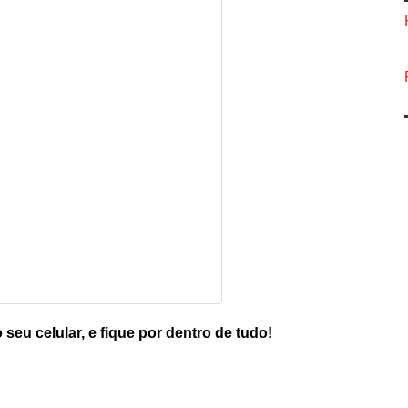
 seu celular, e fique por dentro de tudo!