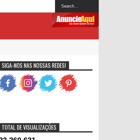
SIGA-NOS NAS NOSSAS REDES!
TOTAL DE VISUALIZAÇÕES