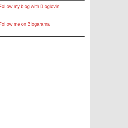
Follow my blog with Bloglovin
Follow me on Blogarama