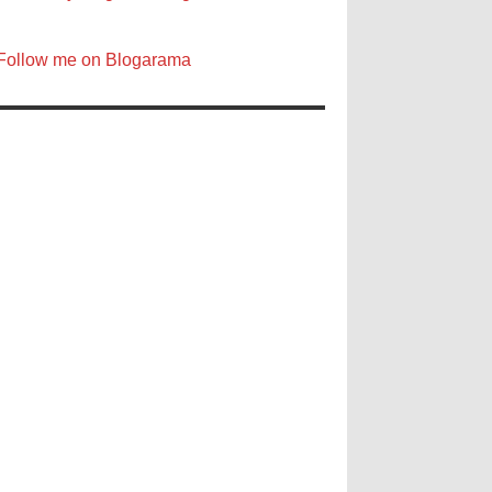
Follow me on Blogarama