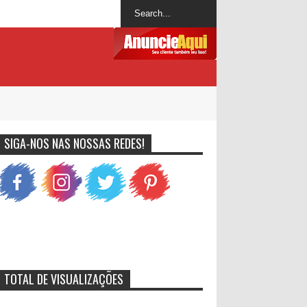
SIGA-NOS NAS NOSSAS REDES!
TOTAL DE VISUALIZAÇÕES