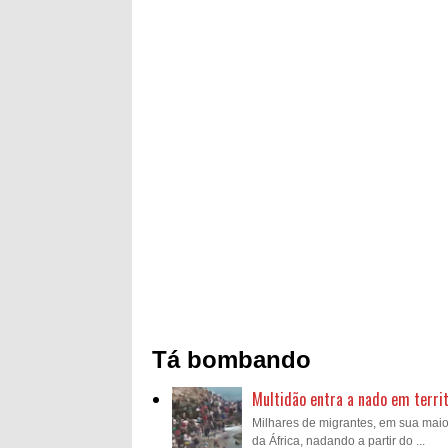
Tá bombando
Multidão entra a nado em territ
Milhares de migrantes, em sua mai
da África, nadando a partir do ...