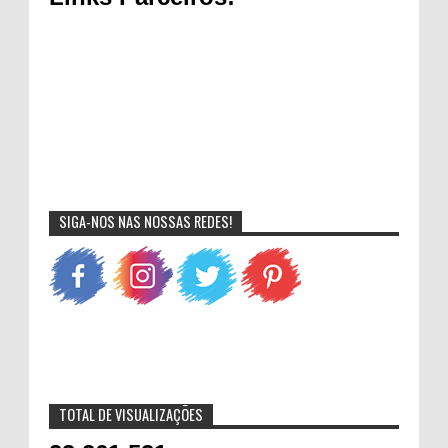
SIGA-NOS NAS NOSSAS REDES!
TOTAL DE VISUALIZAÇÕES