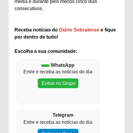
média e durante pelo menos cinco dias
consecutivos.
Receba notícias do
Diário Sobralense
e fique
por dentro de tudo!
Escolha a sua comunidade:
WhatsApp
Entre e receba as notícias do dia
Entrar no Grupo
Telegram
Entre e receba as notícias do dia