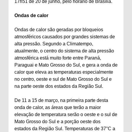
17h51 de 20 de junho, pelo horário de Brasília.
Ondas de calor
Ondas de calor são geradas por bloqueios
atmosféricos causados por grandes sistemas de
alta pressão. Segundo a Climatempo,
atualmente, o centro do sistema de alta pressão
atmosférica está muito forte entre Paraná,
Paraguai e Mato Grosso do Sul, e gera a onda de
calor que eleva as temperaturas especialmente
no centro, oeste e sul de Mato Grosso do Sul e
na parte oeste dos estados da Região Sul.
De 11 a 15 de março, na primeira parte desta
onda de calor, as áreas que terão a maior
elevação de temperatura serão o oeste e o sul de
Mato Grosso do Sul e a porção oeste dos
estados da Região Sul. Temperaturas de 37°C a