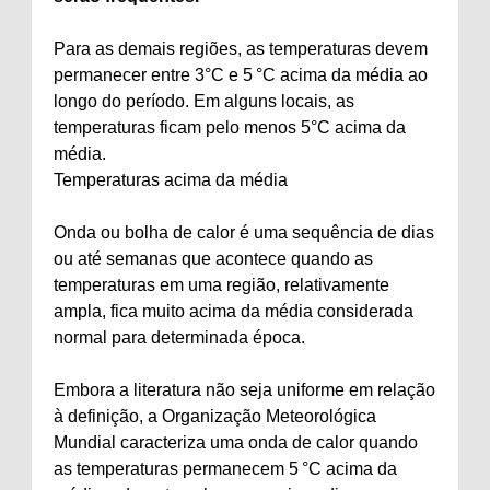
Para as demais regiões, as temperaturas devem
permanecer entre 3°C e 5 °C acima da média ao
longo do período. Em alguns locais, as
temperaturas ficam pelo menos 5°C acima da
média.
Temperaturas acima da média
Onda ou bolha de calor é uma sequência de dias
ou até semanas que acontece quando as
temperaturas em uma região, relativamente
ampla, fica muito acima da média considerada
normal para determinada época.
Embora a literatura não seja uniforme em relação
à definição, a Organização Meteorológica
Mundial caracteriza uma onda de calor quando
as temperaturas permanecem 5 °C acima da