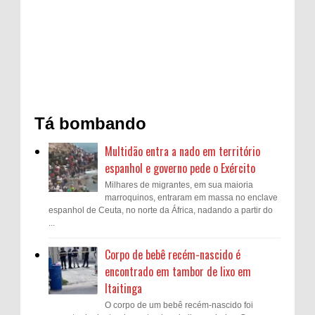
Tá bombando
Multidão entra a nado em território
espanhol e governo pede o Exército
Milhares de migrantes, em sua maioria
marroquinos, entraram em massa no enclave
espanhol de Ceuta, no norte da África, nadando a partir do
...
Corpo de bebê recém-nascido é
encontrado em tambor de lixo em
Itaitinga
O corpo de um bebê recém-nascido foi