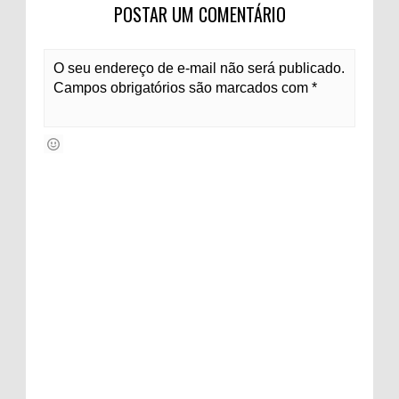
POSTAR UM COMENTÁRIO
O seu endereço de e-mail não será publicado.
Campos obrigatórios são marcados com *