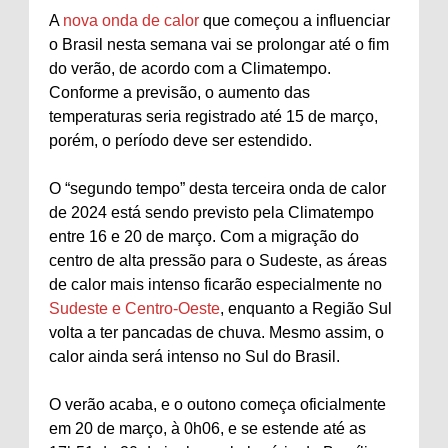
A
nova onda de calor
que começou a influenciar
o Brasil nesta semana vai se prolongar até o fim
do verão, de acordo com a Climatempo.
Conforme a previsão, o aumento das
temperaturas seria registrado até 15 de março,
porém, o período deve ser estendido.
O “segundo tempo” desta terceira onda de calor
de 2024 está sendo previsto pela Climatempo
entre 16 e 20 de março. Com a migração do
centro de alta pressão para o Sudeste, as áreas
de calor mais intenso ficarão especialmente no
Sudeste e Centro-Oeste
, enquanto a Região Sul
volta a ter pancadas de chuva. Mesmo assim, o
calor ainda será intenso no Sul do Brasil.
O verão acaba, e o outono começa oficialmente
em 20 de março, à 0h06, e se estende até as