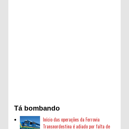
Tá bombando
Início das operações da Ferrovia
Transnordestina é adiado por falta de