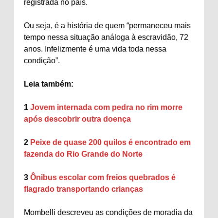
registrada no país.
Ou seja, é a história de quem “permaneceu mais
tempo nessa situação análoga à escravidão, 72
anos. Infelizmente é uma vida toda nessa
condição”.
Leia também:
1
Jovem internada com pedra no rim morre
após descobrir outra doença
2
Peixe de quase 200 quilos é encontrado em
fazenda do Rio Grande do Norte
3
Ônibus escolar com freios quebrados é
flagrado transportando crianças
Mombelli descreveu as condições de moradia da