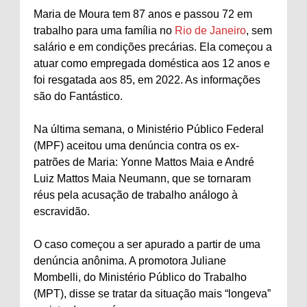
Maria de Moura tem 87 anos e passou 72 em
trabalho para uma família no
Rio de Janeiro
, sem
salário e em condições precárias. Ela começou a
atuar como empregada doméstica aos 12 anos e
foi resgatada aos 85, em 2022. As informações
são do Fantástico.
Na última semana, o Ministério Público Federal
(MPF) aceitou uma denúncia contra os ex-
patrões de Maria: Yonne Mattos Maia e André
Luiz Mattos Maia Neumann, que se tornaram
réus pela acusação de trabalho análogo à
escravidão.
O caso começou a ser apurado a partir de uma
denúncia anônima. A promotora Juliane
Mombelli, do Ministério Público do Trabalho
(MPT), disse se tratar da situação mais “longeva”