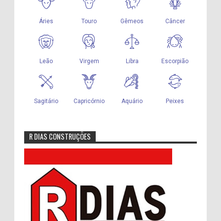
R DIAS CONSTRUÇÕES