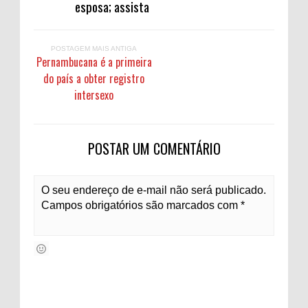
esposa; assista
POSTAGEM MAIS ANTIGA
Pernambucana é a primeira
do país a obter registro
intersexo
POSTAR UM COMENTÁRIO
O seu endereço de e-mail não será publicado.
Campos obrigatórios são marcados com *