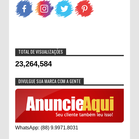
TOTAL DE VISUALIZAÇÕES
23,264,584
DIVULGUE SUA MARCA COM A GENTE
WhatsApp: (88) 9.9971.8031