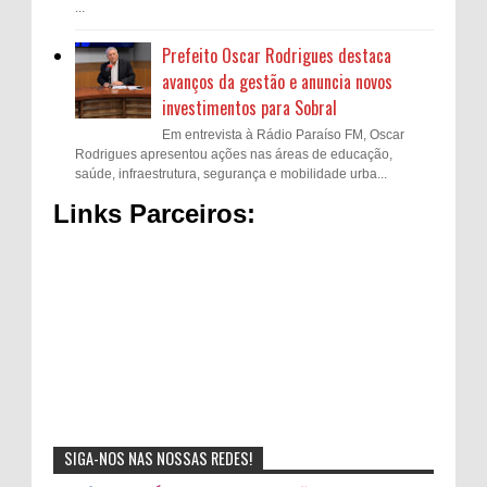
...
Prefeito Oscar Rodrigues destaca
avanços da gestão e anuncia novos
investimentos para Sobral
Em entrevista à Rádio Paraíso FM, Oscar
Rodrigues apresentou ações nas áreas de educação,
saúde, infraestrutura, segurança e mobilidade urba...
Links Parceiros:
SIGA-NOS NAS NOSSAS REDES!