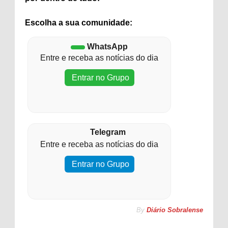
Escolha a sua comunidade:
WhatsApp
Entre e receba as notícias do dia
Entrar no Grupo
Telegram
Entre e receba as notícias do dia
Entrar no Grupo
By
Diário Sobralense