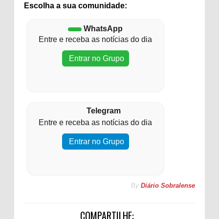
Escolha a sua comunidade:
WhatsApp
Entre e receba as notícias do dia
Entrar no Grupo
Telegram
Entre e receba as notícias do dia
Entrar no Grupo
By
Diário Sobralense
COMPARTILHE: