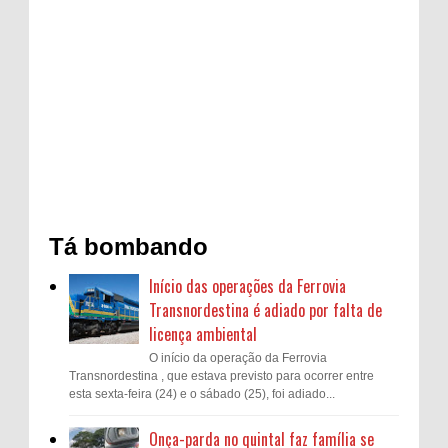
Tá bombando
Início das operações da Ferrovia
Transnordestina é adiado por falta de
licença ambiental
O início da operação da Ferrovia
Transnordestina , que estava previsto para ocorrer entre
esta sexta-feira (24) e o sábado (25), foi adiado...
Onça-parda no quintal faz família se