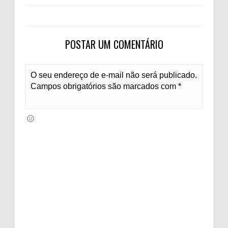
POSTAR UM COMENTÁRIO
O seu endereço de e-mail não será publicado.
Campos obrigatórios são marcados com *