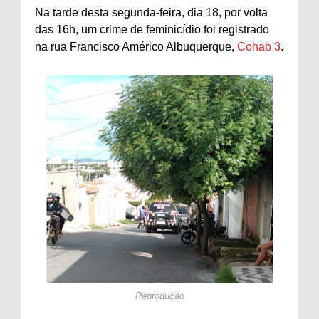
Na tarde desta segunda-feira, dia 18, por volta
das 16h, um crime de feminicídio foi registrado
na rua Francisco Américo Albuquerque,
Cohab 3
.
Reprodução