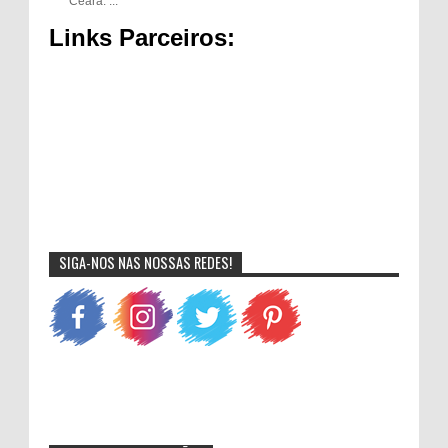
Ceará. ...
Links Parceiros:
SIGA-NOS NAS NOSSAS REDES!