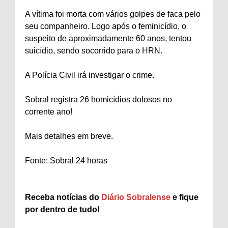
A vítima foi morta com vários golpes de faca pelo
seu companheiro. Logo após o feminicídio, o
suspeito de aproximadamente 60 anos, tentou
suicídio, sendo socorrido para o HRN.
A Polícia Civil irá investigar o crime.
Sobral registra 26 homicídios dolosos no
corrente ano!
Mais detalhes em breve.
Fonte: Sobral 24 horas
Receba notícias do
Diário Sobralense
e fique
por dentro de tudo!