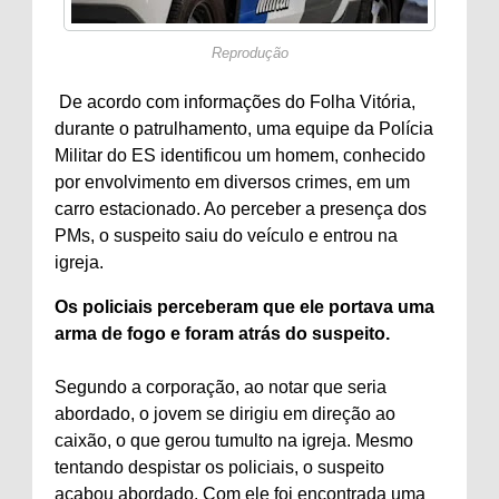
Reprodução
De acordo com informações do Folha Vitória,
durante o patrulhamento, uma equipe da Polícia
Militar do ES identificou um homem, conhecido
por envolvimento em diversos crimes, em um
carro estacionado. Ao perceber a presença dos
PMs, o suspeito saiu do veículo e entrou na
igreja.
Os policiais perceberam que ele portava uma
arma de fogo e foram atrás do suspeito.
Segundo a corporação, ao notar que seria
abordado, o jovem se dirigiu em direção ao
caixão, o que gerou tumulto na igreja. Mesmo
tentando despistar os policiais, o suspeito
acabou abordado. Com ele foi encontrada uma