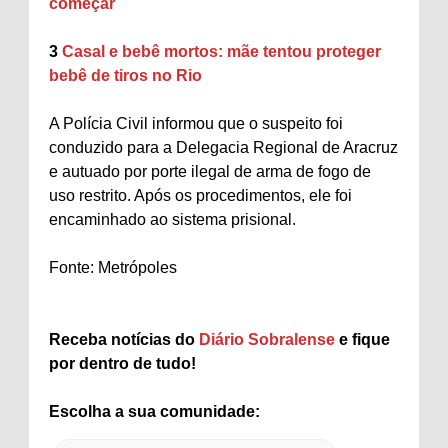
começar
3
Casal e bebê mortos: mãe tentou proteger
bebê de tiros no Rio
A Polícia Civil informou que o suspeito foi
conduzido para a Delegacia Regional de Aracruz
e autuado por porte ilegal de arma de fogo de
uso restrito. Após os procedimentos, ele foi
encaminhado ao sistema prisional.
Fonte: Metrópoles
Receba notícias do
Diário Sobralense
e fique
por dentro de tudo!
Escolha a sua comunidade: