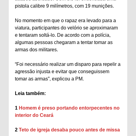
pistola calibre 9 milímetros, com 19 munições.
No momento em que o rapaz era levado para a
viatura, participantes do velório se aproximaram
e tentaram soltá-lo. De acordo com a polícia,
algumas pessoas chegaram a tentar tomar as
armas dos militares.
“Foi necessário realizar um disparo para repelir a
agressão injusta e evitar que conseguissem
tomar as armas”, explicou a PM.
Leia também:
1
Homem é preso portando entorpecentes no
interior do Ceará
2
Teto de igreja desaba pouco antes de missa