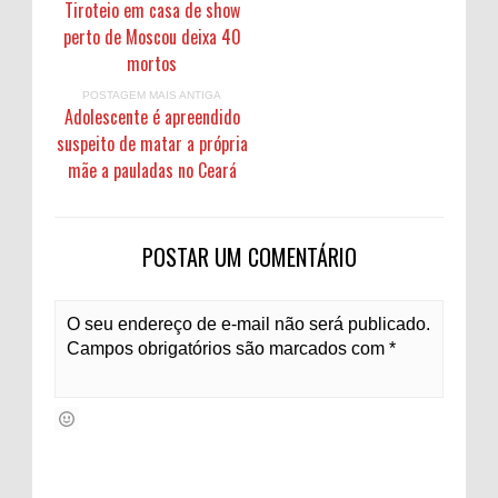
Tiroteio em casa de show
perto de Moscou deixa 40
mortos
POSTAGEM MAIS ANTIGA
Adolescente é apreendido
suspeito de matar a própria
mãe a pauladas no Ceará
POSTAR UM COMENTÁRIO
O seu endereço de e-mail não será publicado.
Campos obrigatórios são marcados com *