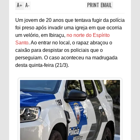
A
A
PRINT
EMAIL
+
-
Um jovem de 20 anos que tentava fugir da polícia
foi preso após invadir uma igreja em que ocorria
um velório, em Ibiraçu,
no norte do Espírito
Santo
. Ao entrar no local, o rapaz abraçou o
caixão para despistar os policiais que o
perseguiam. O caso aconteceu na madrugada
desta quinta-feira (21/3).