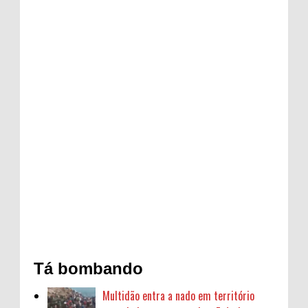
Tá bombando
Multidão entra a nado em território