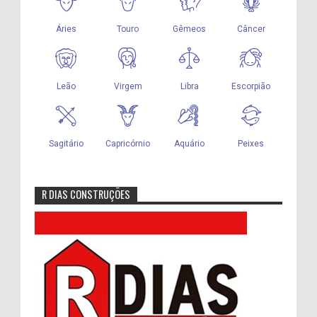
R DIAS CONSTRUÇÕES