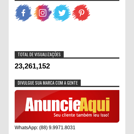
TOTAL DE VISUALIZAÇÕES
23,261,152
DIVULGUE SUA MARCA COM A GENTE
WhatsApp: (88) 9.9971.8031