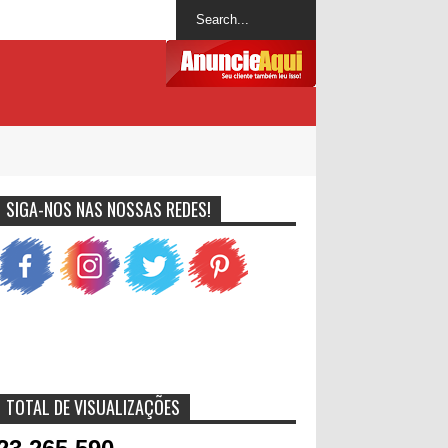
SIGA-NOS NAS NOSSAS REDES!
TOTAL DE VISUALIZAÇÕES