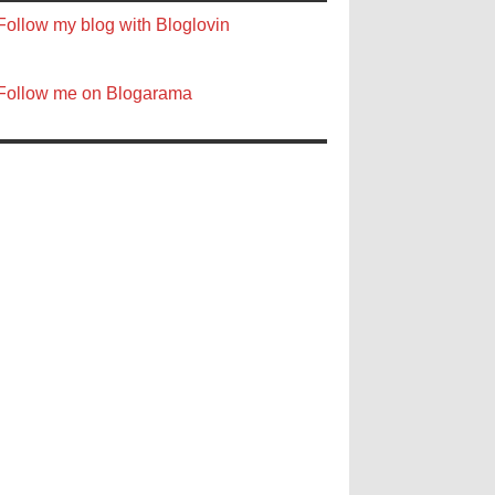
Follow my blog with Bloglovin
Follow me on Blogarama