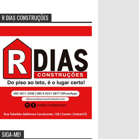
R DIAS CONSTRUÇÕES
SIGA-ME!