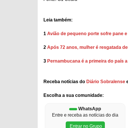
Leia também:
1
Avião de pequeno porte sofre pane e
2
Após 72 anos, mulher é resgatada de
3
Pernambucana é a primeira do país a 
Receba notícias do
Diário Sobralense
e
Escolha a sua comunidade:
WhatsApp
Entre e receba as notícias do dia
Entrar no Grupo