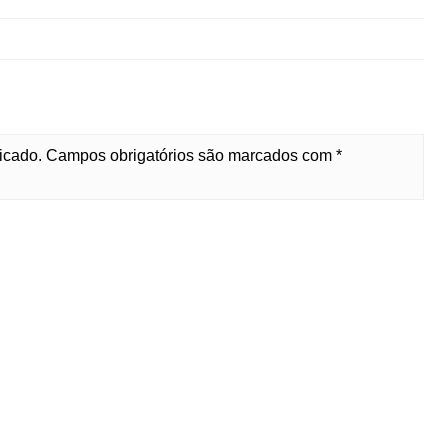
licado. Campos obrigatórios são marcados com *