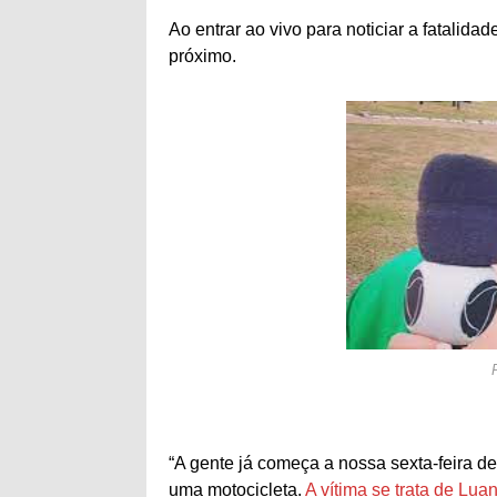
Ao entrar ao vivo para noticiar a fatalid
próximo.
“A gente já começa a nossa sexta-feira 
uma motocicleta.
A vítima se trata de Lua