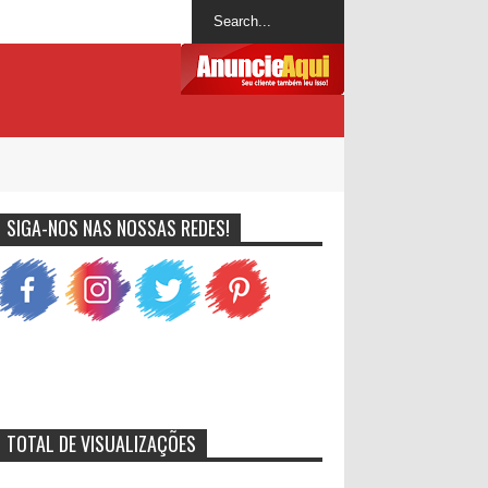
SIGA-NOS NAS NOSSAS REDES!
TOTAL DE VISUALIZAÇÕES