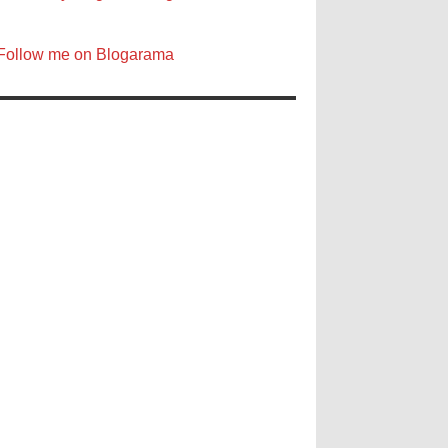
Follow me on Blogarama