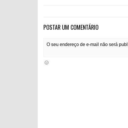
POSTAR UM COMENTÁRIO
O seu endereço de e-mail não será pub