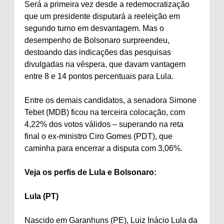
Será a primeira vez desde a redemocratização
que um presidente disputará a reeleição em
segundo turno em desvantagem. Mas o
desempenho de Bolsonaro surpreendeu,
destoando das indicações das pesquisas
divulgadas na véspera, que davam vantagem
entre 8 e 14 pontos percentuais para Lula.
Entre os demais candidatos, a senadora Simone
Tebet (MDB) ficou na terceira colocação, com
4,22% dos votos válidos – superando na reta
final o ex-ministro Ciro Gomes (PDT), que
caminha para encerrar a disputa com 3,06%.
Veja os perfis de Lula e Bolsonaro:
Lula (PT)
Nascido em Garanhuns (PE), Luiz Inácio Lula da