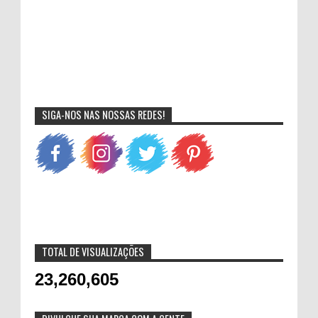
SIGA-NOS NAS NOSSAS REDES!
TOTAL DE VISUALIZAÇÕES
23,260,605