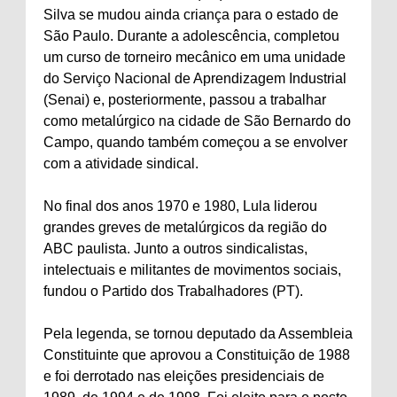
Silva se mudou ainda criança para o estado de
São Paulo. Durante a adolescência, completou
um curso de torneiro mecânico em uma unidade
do Serviço Nacional de Aprendizagem Industrial
(Senai) e, posteriormente, passou a trabalhar
como metalúrgico na cidade de São Bernardo do
Campo, quando também começou a se envolver
com a atividade sindical.
No final dos anos 1970 e 1980, Lula liderou
grandes greves de metalúrgicos da região do
ABC paulista. Junto a outros sindicalistas,
intelectuais e militantes de movimentos sociais,
fundou o Partido dos Trabalhadores (PT).
Pela legenda, se tornou deputado da Assembleia
Constituinte que aprovou a Constituição de 1988
e foi derrotado nas eleições presidenciais de