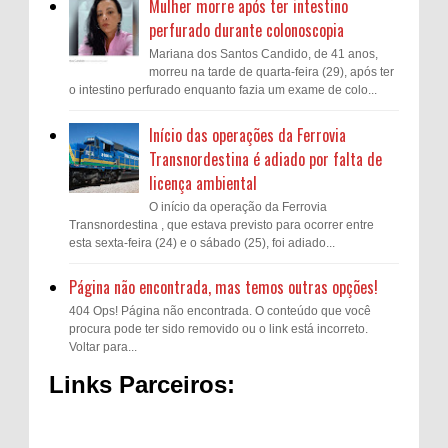
Mulher morre após ter intestino
perfurado durante colonoscopia
Mariana dos Santos Candido, de 41 anos,
morreu na tarde de quarta-feira (29), após ter
o intestino perfurado enquanto fazia um exame de colo...
Início das operações da Ferrovia
Transnordestina é adiado por falta de
licença ambiental
O início da operação da Ferrovia
Transnordestina , que estava previsto para ocorrer entre
esta sexta-feira (24) e o sábado (25), foi adiado...
Página não encontrada, mas temos outras opções!
404 Ops! Página não encontrada. O conteúdo que você
procura pode ter sido removido ou o link está incorreto.
Voltar para...
Links Parceiros: