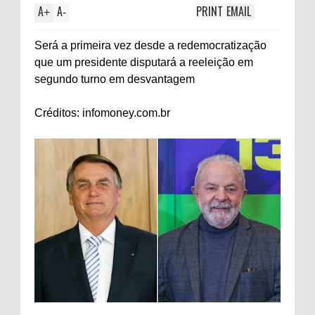
A
A
PRINT
EMAIL
+
-
Será a primeira vez desde a redemocratização
que um presidente disputará a reeleição em
segundo turno em desvantagem
Créditos: infomoney.com.br