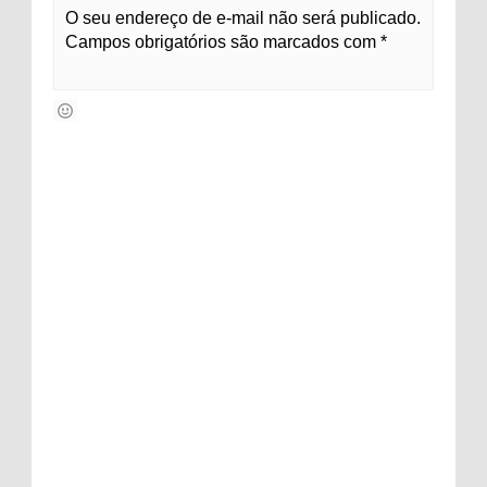
O seu endereço de e-mail não será publicado.
Campos obrigatórios são marcados com *