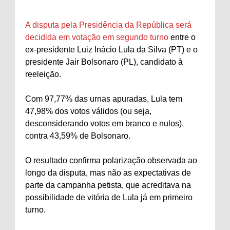
A disputa pela Presidência da República será
decidida em votação em segundo turno
entre o
ex-presidente Luiz Inácio Lula da Silva (PT) e o
presidente Jair Bolsonaro (PL), candidato à
reeleição.
Com 97,77% das urnas apuradas, Lula tem
47,98% dos votos válidos (ou seja,
desconsiderando votos em branco e nulos),
contra 43,59% de Bolsonaro.
O resultado confirma polarização observada ao
longo da disputa, mas não as expectativas de
parte da campanha petista, que acreditava na
possibilidade de vitória de Lula já em primeiro
turno.