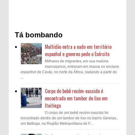
Tá bombando
Multidão entra a nado em território
espanhol e governo pede o Exército
Milhares de migrantes, em sua maioria
marroquinos, entraram em massa no enclave
espanhol de Ceuta, no norte da África, nadando a partir do
...
Corpo de bebê recém-nascido é
encontrado em tambor de lixo em
Itaitinga
O corpo de um bebê recém-nascido foi
encontrado dentro de um tambor de lixo no bairro Gererau ,
em Itaitinga, na Região Metropolitana de F...