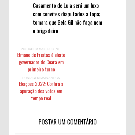
Casamento de Lula será um luxo
com convites disputados a tapa;
tomara que Bela Gil não faça nem
o brigadeiro
POSTAGEM MAIS RECENTE
Elmano de Freitas é eleito
governador do Ceará em
primeiro turno
POSTAGEM MAIS ANTIGA
Eleições 2022: Confira a
apuração dos votos em
tempo real
POSTAR UM COMENTÁRIO