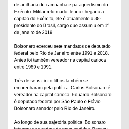
de artilharia de campanha e paraquedismo do
Exército. Militar reformado, tendo chegado a
capitão do Exército, ele é atualmente o 38º
presidente do Brasil, cargo que assumiu em 1º
de janeiro de 2019.
Bolsonaro exerceu sete mandatos de deputado
federal pelo Rio de Janeiro entre 1991 e 2018.
Antes foi também vereador na capital carioca
entre 1989 e 1991.
Três de seus cinco filhos também se
embrenharam pela política. Carlos Bolsonaro é
vereador na capital carioca, Eduardo Bolsonaro
é deputado federal por São Paulo e Flávio
Bolsonaro senador pelo Rio de Janeiro.
Ao longo de sua trajetória política, Bolsonaro