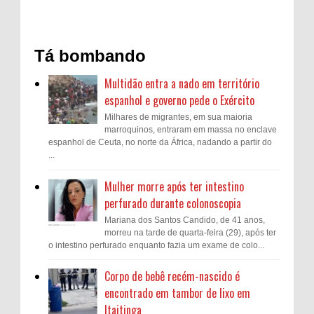
Tá bombando
Multidão entra a nado em território
espanhol e governo pede o Exército
Milhares de migrantes, em sua maioria
marroquinos, entraram em massa no enclave
espanhol de Ceuta, no norte da África, nadando a partir do
...
Mulher morre após ter intestino
perfurado durante colonoscopia
Mariana dos Santos Candido, de 41 anos,
morreu na tarde de quarta-feira (29), após ter
o intestino perfurado enquanto fazia um exame de colo...
Corpo de bebê recém-nascido é
encontrado em tambor de lixo em
Itaitinga