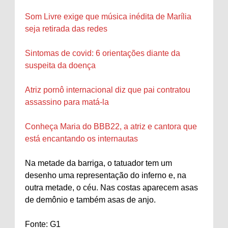
Som Livre exige que música inédita de Marília
seja retirada das redes
Sintomas de covid: 6 orientações diante da
suspeita da doença
Atriz pornô internacional diz que pai contratou
assassino para matá-la
Conheça Maria do BBB22, a atriz e cantora que
está encantando os internautas
Na metade da barriga, o tatuador tem um
desenho uma representação do inferno e, na
outra metade, o céu. Nas costas aparecem asas
de demônio e também asas de anjo.
Fonte: G1