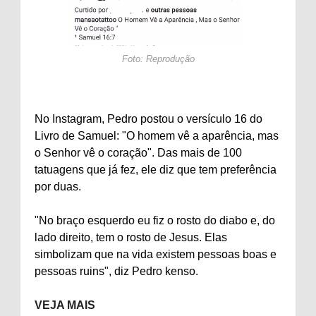
Foto: Reprodução
No Instagram, Pedro postou o versículo 16 do
Livro de Samuel: "O homem vê a aparência, mas
o Senhor vê o coração". Das mais de 100
tatuagens que já fez, ele diz que tem preferência
por duas.
"No braço esquerdo eu fiz o rosto do diabo e, do
lado direito, tem o rosto de Jesus. Elas
simbolizam que na vida existem pessoas boas e
pessoas ruins", diz Pedro kenso.
VEJA MAIS