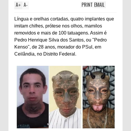
A
A
PRINT
EMAIL
+
-
Língua e orelhas cortadas, quatro implantes que
imitam chifres, prótese nos olhos, mamilos
removidos e mais de 100 tatuagens. Assim é
Pedro Henrique Silva dos Santos, ou "Pedro
Kenso", de 28 anos, morador do PSul, em
Ceilândia, no Distrito Federal.