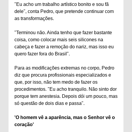
"Eu acho um trabalho artístico bonito e sou fã
dele", conta Pedro, que pretende continuar com
as transformações.
"Terminou não. Ainda tenho que fazer bastante
coisa, como colocar mais seis silicones na
cabeça e fazer a remoção do nariz, mas isso eu
quero fazer fora do Brasil".
Para as modificações extremas no corpo, Pedro
diz que procura profissionais especializados e
que, por isso, não tem medo de fazer os
procedimentos. "Eu acho tranquilo. Não sinto dor
porque tem anestesia. Depois dói um pouco, mas
só questão de dois dias e passa".
'O homem vê a aparência, mas o Senhor vê o
coração'