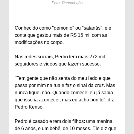
Foto: Reprodução
Conhecido como "demônio" ou "satanás", ele
conta que gastou mais de R$ 15 mil com as
modificações no corpo.
Nas redes sociais, Pedro tem mais 272 mil
seguidores e vídeos que fazem sucesso.
"Tem gente que não senta do meu lado e que
passa por mim na rua e faz o sinal da cruz. Mas
nunca liguei não. Quando comecei eu já sabia
que isso ia acontecer, mas eu acho bonito", diz
Pedro Kenso.
Pedro é casado e tem dois filhos: uma menina,
de 6 anos, e um bebê, de 10 meses. Ele diz que