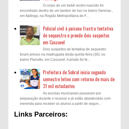
O corpo de um bebê recém-nascido foi
encontrado dentro de um tambor de lixo no bairro Gererau ,
em Itaitinga, na Região Metropolitana de F...
Policial civil à paisana frustra tentativa
de sequestro e prende dois suspeitos
em Cascavel
Dois suspeitos de tentativa de sequestro
foram presos na madrugada desta quinta-feira (30), no
bairro Planalto, em Cascavel. A prisão foi fe...
Prefeitura de Sobral inicia segundo
semestre letivo com retorno de mais de
31 mil estudantes
As escolas municipiais passaram por
preparação durante o recesso e já estão abastecidas com
merenda para receber os alunos a partir de segun...
Links Parceiros: