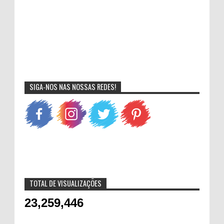
SIGA-NOS NAS NOSSAS REDES!
TOTAL DE VISUALIZAÇÕES
23,259,446