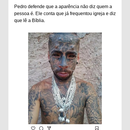
Pedro defende que a aparência não diz quem a
pessoa é. Ele conta que já frequentou igreja e diz
que lê a Bíblia.