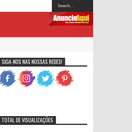
SIGA-NOS NAS NOSSAS REDES!
TOTAL DE VISUALIZAÇÕES