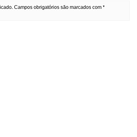
licado. Campos obrigatórios são marcados com *