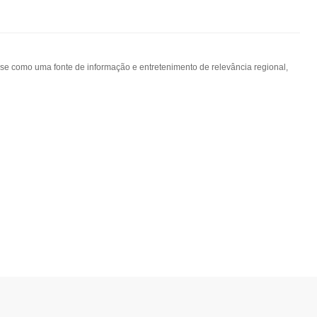
-se como uma fonte de informação e entretenimento de relevância regional,