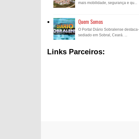
mais mobilidade, segurança e qu...
Quem Somos
O Portal Diário Sobralense destaca
sediado em Sobral, Ceará. ...
Links Parceiros: