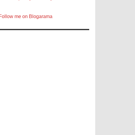
Follow me on Blogarama