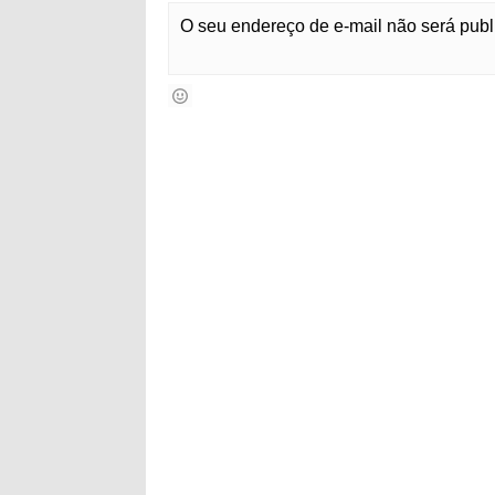
O seu endereço de e-mail não será pub