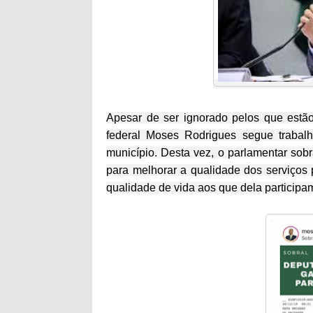
Apesar de ser ignorado pelos que estã
federal Moses Rodrigues segue trabalh
município. Desta vez, o parlamentar sob
para melhorar a qualidade dos serviços
qualidade de vida aos que dela participa