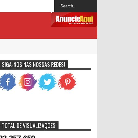
SIGA-NOS NAS NOSSAS REDES!
TOTAL DE VISUALIZAÇÕES