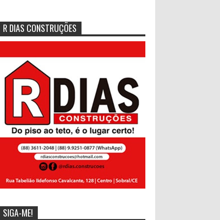
R DIAS CONSTRUÇÕES
SIGA-ME!