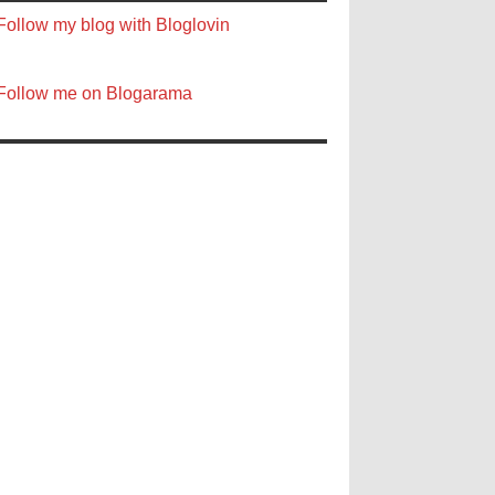
Follow my blog with Bloglovin
Follow me on Blogarama