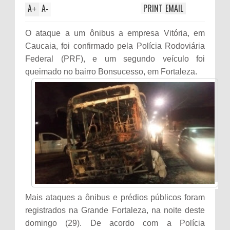
A
A
PRINT
EMAIL
+
-
O ataque a um ônibus a empresa Vitória, em
Caucaia, foi confirmado pela Polícia Rodoviária
Federal (PRF), e um segundo veículo foi
queimado no bairro Bonsucesso, em Fortaleza.
Mais ataques a ônibus e prédios públicos foram
registrados na Grande Fortaleza, na noite deste
domingo (29). De acordo com a Polícia