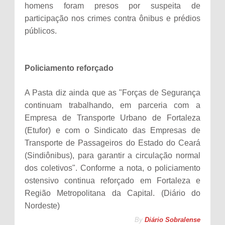
homens foram presos por suspeita de
participação nos crimes contra ônibus e prédios
públicos.
Policiamento reforçado
A Pasta diz ainda que as "Forças de Segurança
continuam trabalhando, em parceria com a
Empresa de Transporte Urbano de Fortaleza
(Etufor) e com o Sindicato das Empresas de
Transporte de Passageiros do Estado do Ceará
(Sindiônibus), para garantir a circulação normal
dos coletivos". Conforme a nota, o policiamento
ostensivo continua reforçado em Fortaleza e
Região Metropolitana da Capital. (Diário do
Nordeste)
By
Diário Sobralense