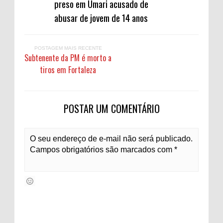
preso em Umari acusado de
abusar de jovem de 14 anos
POSTAGEM MAIS RECENTE
Subtenente da PM é morto a
tiros em Fortaleza
POSTAR UM COMENTÁRIO
O seu endereço de e-mail não será publicado.
Campos obrigatórios são marcados com *