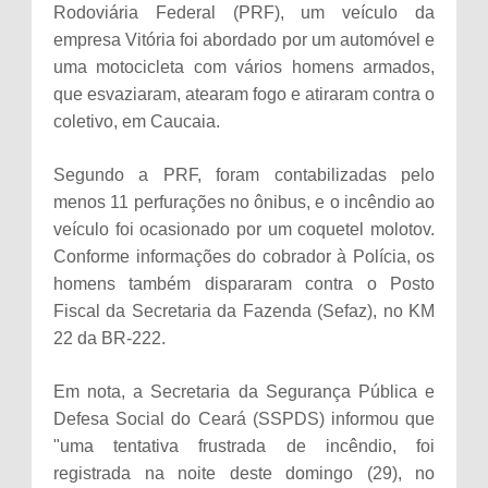
Rodoviária Federal (PRF), um veículo da
empresa Vitória foi abordado por um automóvel e
uma motocicleta com vários homens armados,
que esvaziaram, atearam fogo e atiraram contra o
coletivo, em Caucaia.
Segundo a PRF, foram contabilizadas pelo
menos 11 perfurações no ônibus, e o incêndio ao
veículo foi ocasionado por um coquetel molotov.
Conforme informações do cobrador à Polícia, os
homens também dispararam contra o Posto
Fiscal da Secretaria da Fazenda (Sefaz), no KM
22 da BR-222.
Em nota, a Secretaria da Segurança Pública e
Defesa Social do Ceará (SSPDS) informou que
"uma tentativa frustrada de incêndio, foi
registrada na noite deste domingo (29), no