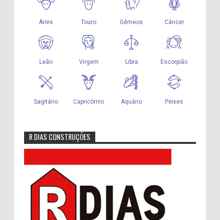
R DIAS CONSTRUÇÕES