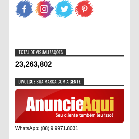
TOTAL DE VISUALIZAÇÕES
23,263,802
DIVULGUE SUA MARCA COM A GENTE
WhatsApp: (88) 9.9971.8031