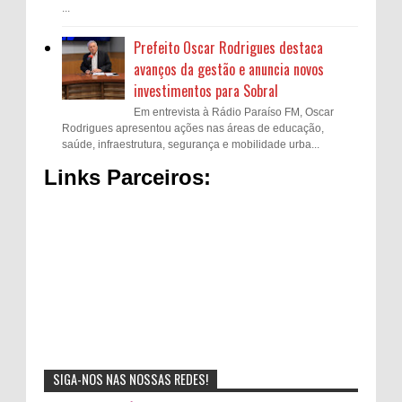
...
Prefeito Oscar Rodrigues destaca
avanços da gestão e anuncia novos
investimentos para Sobral
Em entrevista à Rádio Paraíso FM, Oscar
Rodrigues apresentou ações nas áreas de educação,
saúde, infraestrutura, segurança e mobilidade urba...
Links Parceiros:
SIGA-NOS NAS NOSSAS REDES!