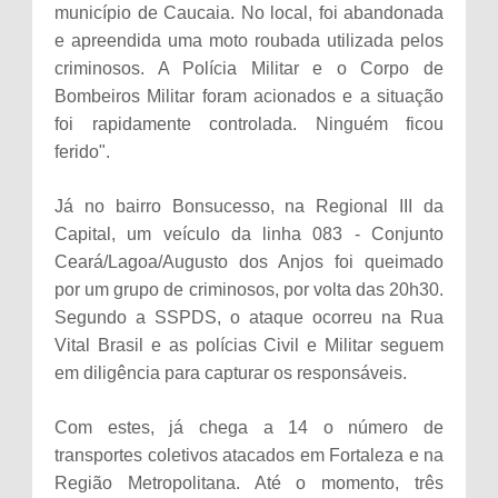
município de Caucaia. No local, foi abandonada
e apreendida uma moto roubada utilizada pelos
criminosos. A Polícia Militar e o Corpo de
Bombeiros Militar foram acionados e a situação
foi rapidamente controlada. Ninguém ficou
ferido".
Já no bairro Bonsucesso, na Regional III da
Capital, um veículo da linha 083 - Conjunto
Ceará/Lagoa/Augusto dos Anjos foi queimado
por um grupo de criminosos, por volta das 20h30.
Segundo a SSPDS, o ataque ocorreu na Rua
Vital Brasil e as polícias Civil e Militar seguem
em diligência para capturar os responsáveis.
Com estes, já chega a 14 o número de
transportes coletivos atacados em Fortaleza e na
Região Metropolitana. Até o momento, três