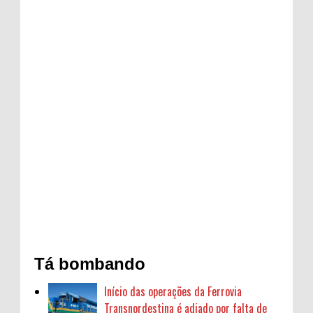
Tá bombando
Início das operações da Ferrovia
Transnordestina é adiado por falta de