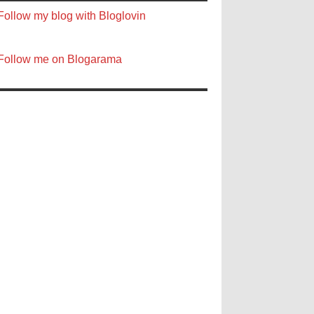
Follow my blog with Bloglovin
Follow me on Blogarama