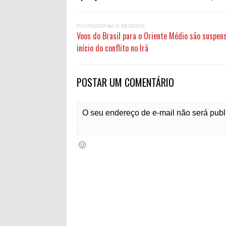
POSTAGEM MAIS RECENTE
Voos do Brasil para o Oriente Médio são suspen
início do conflito no Irã
POSTAR UM COMENTÁRIO
O seu endereço de e-mail não será pub