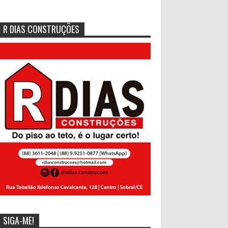
R DIAS CONSTRUÇÕES
SIGA-ME!