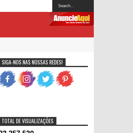
SIGA-NOS NAS NOSSAS REDES!
TOTAL DE VISUALIZAÇÕES