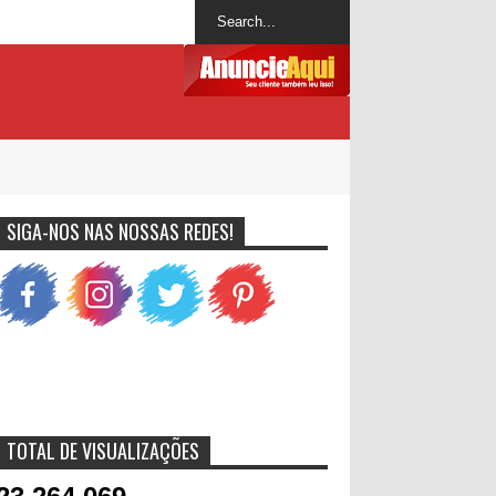
SIGA-NOS NAS NOSSAS REDES!
TOTAL DE VISUALIZAÇÕES