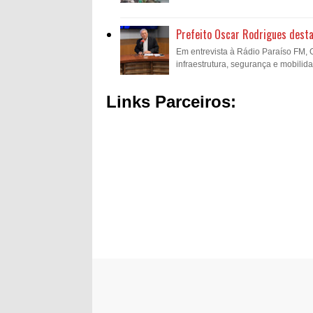
Prefeito Oscar Rodrigues desta
Em entrevista à Rádio Paraíso FM,
infraestrutura, segurança e mobilida
Links Parceiros: