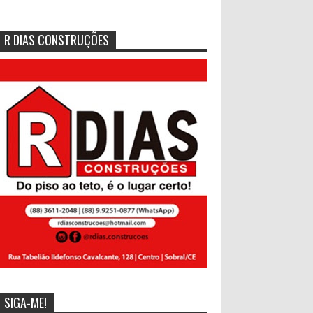
R DIAS CONSTRUÇÕES
SIGA-ME!