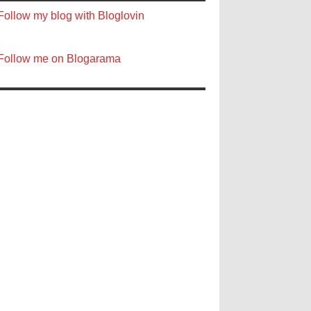
Follow my blog with Bloglovin
Follow me on Blogarama