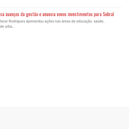
ca avanços da gestão e anuncia novos investimentos para Sobral
 Oscar Rodrigues apresentou ações nas áreas de educação, saúde,
de urba...