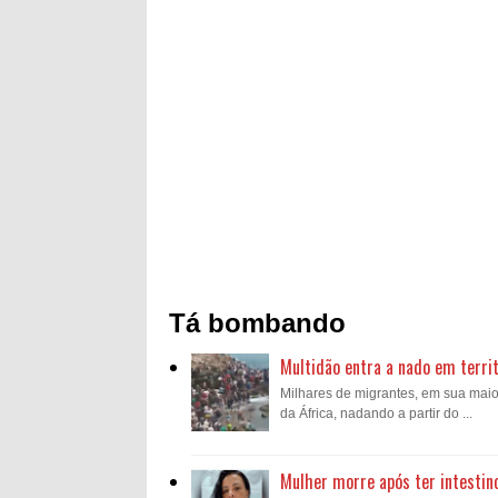
Tá bombando
Multidão entra a nado em territ
Milhares de migrantes, em sua mai
da África, nadando a partir do ...
Mulher morre após ter intestin