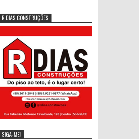
R DIAS CONSTRUÇÕES
SIGA-ME!