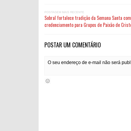
POSTAGEM MAIS RECENTE
Sobral fortalece tradição da Semana Santa com
credenciamento para Grupos de Paixão de Cris
POSTAR UM COMENTÁRIO
O seu endereço de e-mail não será pub