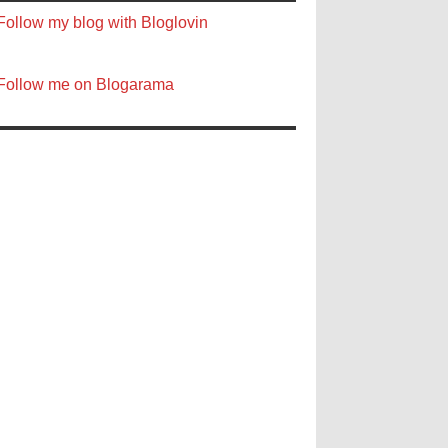
Follow my blog with Bloglovin
Follow me on Blogarama