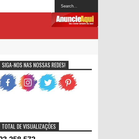
SIGA-NOS NAS NOSSAS REDES!
TOTAL DE VISUALIZAÇÕES