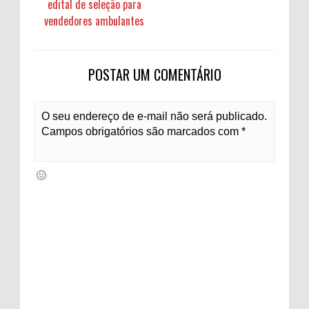
edital de seleção para
vendedores ambulantes
POSTAR UM COMENTÁRIO
O seu endereço de e-mail não será publicado.
Campos obrigatórios são marcados com *