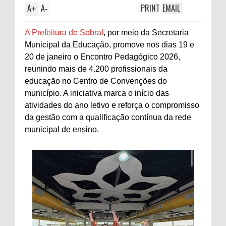
A
A
PRINT
EMAIL
+
-
A Prefeitura de Sobral
, por meio da Secretaria
Municipal da Educação, promove nos dias 19 e
20 de janeiro o Encontro Pedagógico 2026,
reunindo mais de 4.200 profissionais da
educação no Centro de Convenções do
município. A iniciativa marca o início das
atividades do ano letivo e reforça o compromisso
da gestão com a qualificação contínua da rede
municipal de ensino.