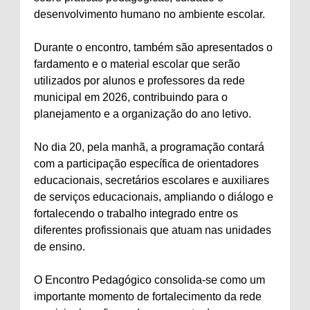
desenvolvimento humano no ambiente escolar.
Durante o encontro, também são apresentados o
fardamento e o material escolar que serão
utilizados por alunos e professores da rede
municipal em 2026, contribuindo para o
planejamento e a organização do ano letivo.
No dia 20, pela manhã, a programação contará
com a participação específica de orientadores
educacionais, secretários escolares e auxiliares
de serviços educacionais, ampliando o diálogo e
fortalecendo o trabalho integrado entre os
diferentes profissionais que atuam nas unidades
de ensino.
O Encontro Pedagógico consolida-se como um
importante momento de fortalecimento da rede