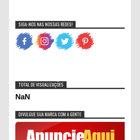
SIGA-NOS NAS NOSSAS REDES!
TOTAL DE VISUALIZAÇÕES
NaN
DIVULGUE SUA MARCA COM A GENTE