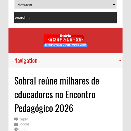
Sobral reúne milhares de
educadores no Encontro
Pedagógico 2026
Reply
Sobral
03:38