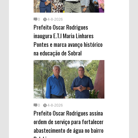
0
4-8-2026
Prefeito Oscar Rodrigues
inaugura E.T.I Maria Linhares
Pontes e marca avanço histórico
na educação de Sobral
0
4-8-2026
Prefeito Oscar Rodrigues assina
ordem de serviço para fortalecer
abastecimento de água no bairro