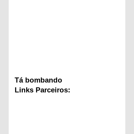
Tá bombando
Links Parceiros: