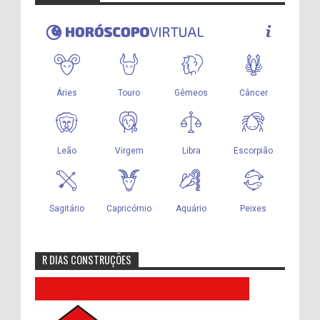
R DIAS CONSTRUÇÕES