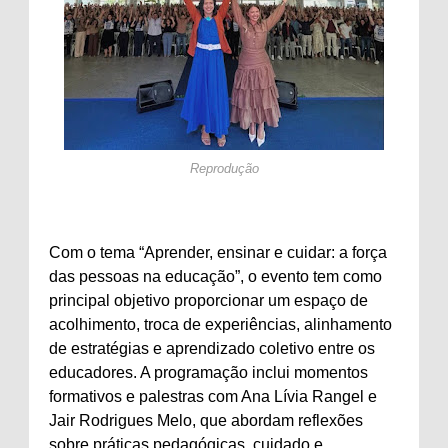
Reprodução
Com o tema “Aprender, ensinar e cuidar: a força
das pessoas na educação”, o evento tem como
principal objetivo proporcionar um espaço de
acolhimento, troca de experiências, alinhamento
de estratégias e aprendizado coletivo entre os
educadores. A programação inclui momentos
formativos e palestras com Ana Lívia Rangel e
Jair Rodrigues Melo, que abordam reflexões
sobre práticas pedagógicas, cuidado e