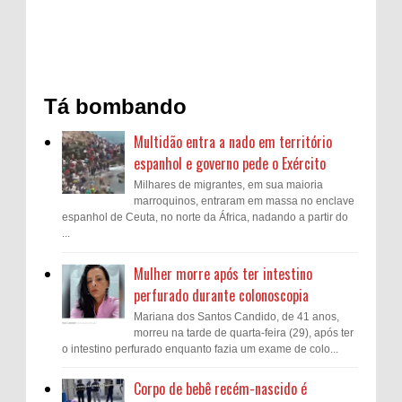
Tá bombando
Multidão entra a nado em território
espanhol e governo pede o Exército
Milhares de migrantes, em sua maioria
marroquinos, entraram em massa no enclave
espanhol de Ceuta, no norte da África, nadando a partir do
...
Mulher morre após ter intestino
perfurado durante colonoscopia
Mariana dos Santos Candido, de 41 anos,
morreu na tarde de quarta-feira (29), após ter
o intestino perfurado enquanto fazia um exame de colo...
Corpo de bebê recém-nascido é