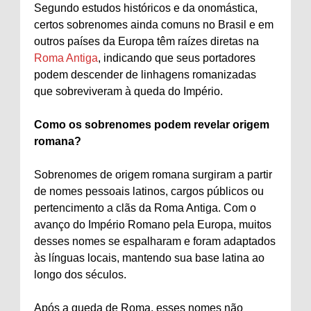
Segundo estudos históricos e da onomástica,
certos sobrenomes ainda comuns no Brasil e em
outros países da Europa têm raízes diretas na
Roma Antiga
, indicando que seus portadores
podem descender de linhagens romanizadas
que sobreviveram à queda do Império.
Como os sobrenomes podem revelar origem
romana?
Sobrenomes de origem romana surgiram a partir
de nomes pessoais latinos, cargos públicos ou
pertencimento a clãs da Roma Antiga. Com o
avanço do Império Romano pela Europa, muitos
desses nomes se espalharam e foram adaptados
às línguas locais, mantendo sua base latina ao
longo dos séculos.
Após a queda de Roma, esses nomes não