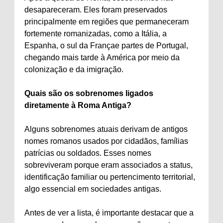
desapareceram. Eles foram preservados
principalmente em regiões que permaneceram
fortemente romanizadas, como a Itália, a
Espanha, o sul da Françae partes de Portugal,
chegando mais tarde à América por meio da
colonização e da imigração.
Quais são os sobrenomes ligados
diretamente à Roma Antiga?
Alguns sobrenomes atuais derivam de antigos
nomes romanos usados por cidadãos, famílias
patrícias ou soldados. Esses nomes
sobreviveram porque eram associados a status,
identificação familiar ou pertencimento territorial,
algo essencial em sociedades antigas.
Antes de ver a lista, é importante destacar que a