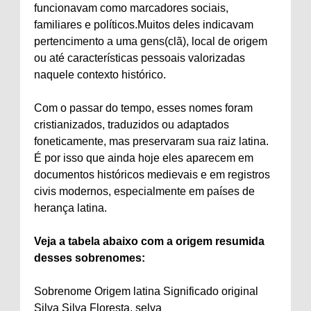
funcionavam como marcadores sociais,
familiares e políticos.Muitos deles indicavam
pertencimento a uma gens(clã), local de origem
ou até características pessoais valorizadas
naquele contexto histórico.
Com o passar do tempo, esses nomes foram
cristianizados, traduzidos ou adaptados
foneticamente, mas preservaram sua raiz latina.
É por isso que ainda hoje eles aparecem em
documentos históricos medievais e em registros
civis modernos, especialmente em países de
herança latina.
Veja a tabela abaixo com a origem resumida
desses sobrenomes:
Sobrenome Origem latina Significado original
Silva Silva Floresta, selva