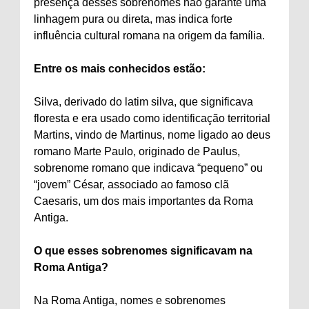
presença desses sobrenomes não garante uma
linhagem pura ou direta, mas indica forte
influência cultural romana na origem da família.
Entre os mais conhecidos estão:
Silva, derivado do latim silva, que significava
floresta e era usado como identificação territorial
Martins, vindo de Martinus, nome ligado ao deus
romano Marte Paulo, originado de Paulus,
sobrenome romano que indicava “pequeno” ou
“jovem” César, associado ao famoso clã
Caesaris, um dos mais importantes da Roma
Antiga.
O que esses sobrenomes significavam na
Roma Antiga?
Na Roma Antiga, nomes e sobrenomes