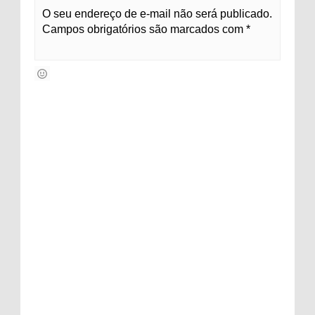
O seu endereço de e-mail não será publicado.
Campos obrigatórios são marcados com *