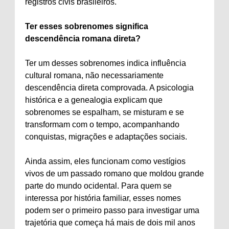
registros civis brasileiros.
Ter esses sobrenomes significa
descendência romana direta?
Ter um desses sobrenomes indica influência
cultural romana, não necessariamente
descendência direta comprovada. A psicologia
histórica e a genealogia explicam que
sobrenomes se espalham, se misturam e se
transformam com o tempo, acompanhando
conquistas, migrações e adaptações sociais.
Ainda assim, eles funcionam como vestígios
vivos de um passado romano que moldou grande
parte do mundo ocidental. Para quem se
interessa por história familiar, esses nomes
podem ser o primeiro passo para investigar uma
trajetória que começa há mais de dois mil anos