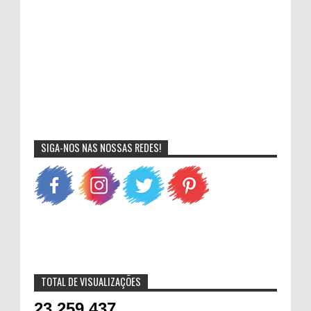
SIGA-NOS NAS NOSSAS REDES!
TOTAL DE VISUALIZAÇÕES
23,259,437