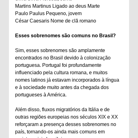
Martins Martinus Ligado ao deus Marte
Paulo Paulus Pequeno, jovem
César Caesaris Nome de clã romano
Esses sobrenomes são comuns no Brasil?
Sim, esses sobrenomes são amplamente
encontrados no Brasil devido à colonização
portuguesa. Portugal foi profundamente
influenciado pela cultura romana, e muitos
nomes latinos já estavam incorporados à língua
e à sociedade muito antes da chegada dos
portugueses à América.
Além disso, fluxos migratórios da Itália e de
outras regiões europeias nos séculos XIX e XX
reforçaram a presença desses sobrenomes no
país, tornando-os ainda mais comuns em