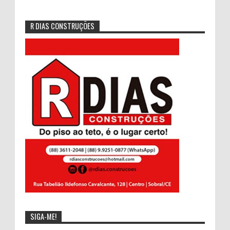
R DIAS CONSTRUÇÕES
SIGA-ME!