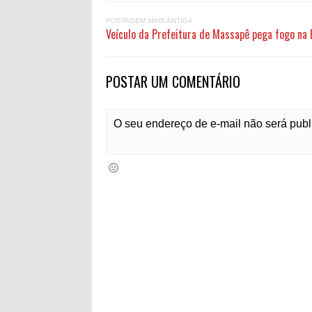
POSTAGEM MAIS ANTIGA
Veículo da Prefeitura de Massapê pega fogo na
POSTAR UM COMENTÁRIO
O seu endereço de e-mail não será pub