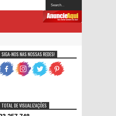
SIGA-NOS NAS NOSSAS REDES!
TOTAL DE VISUALIZAÇÕES