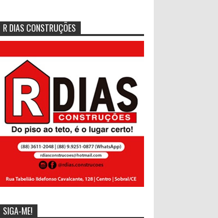
R DIAS CONSTRUÇÕES
SIGA-ME!