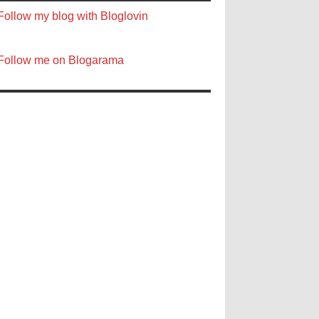
Follow my blog with Bloglovin
Follow me on Blogarama