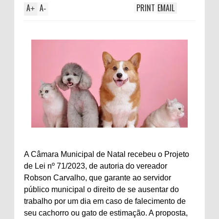
A
A
PRINT
EMAIL
+
-
A Câmara Municipal de Natal recebeu o Projeto
de Lei nº 71/2023, de autoria do vereador
Robson Carvalho, que garante ao servidor
público municipal o direito de se ausentar do
trabalho por um dia em caso de falecimento de
seu cachorro ou gato de estimação. A proposta,