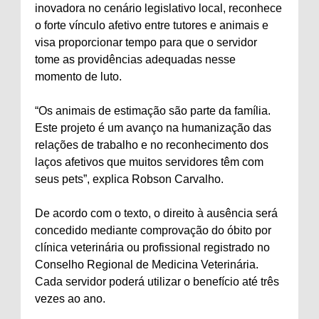
inovadora no cenário legislativo local, reconhece
o forte vínculo afetivo entre tutores e animais e
visa proporcionar tempo para que o servidor
tome as providências adequadas nesse
momento de luto.
“Os animais de estimação são parte da família.
Este projeto é um avanço na humanização das
relações de trabalho e no reconhecimento dos
laços afetivos que muitos servidores têm com
seus pets”, explica Robson Carvalho.
De acordo com o texto, o direito à ausência será
concedido mediante comprovação do óbito por
clínica veterinária ou profissional registrado no
Conselho Regional de Medicina Veterinária.
Cada servidor poderá utilizar o benefício até três
vezes ao ano.