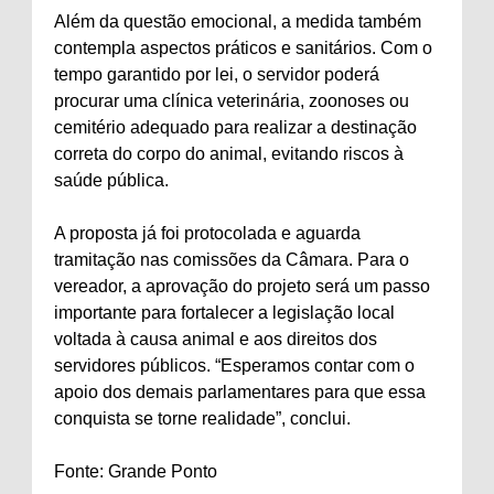
Além da questão emocional, a medida também
contempla aspectos práticos e sanitários. Com o
tempo garantido por lei, o servidor poderá
procurar uma clínica veterinária, zoonoses ou
cemitério adequado para realizar a destinação
correta do corpo do animal, evitando riscos à
saúde pública.
A proposta já foi protocolada e aguarda
tramitação nas comissões da Câmara. Para o
vereador, a aprovação do projeto será um passo
importante para fortalecer a legislação local
voltada à causa animal e aos direitos dos
servidores públicos. “Esperamos contar com o
apoio dos demais parlamentares para que essa
conquista se torne realidade”, conclui.
Fonte: Grande Ponto