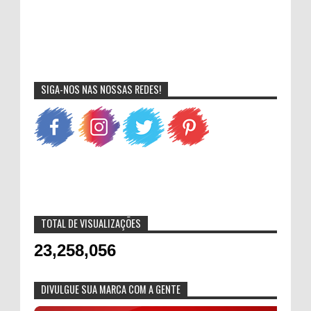
SIGA-NOS NAS NOSSAS REDES!
TOTAL DE VISUALIZAÇÕES
23,258,056
DIVULGUE SUA MARCA COM A GENTE