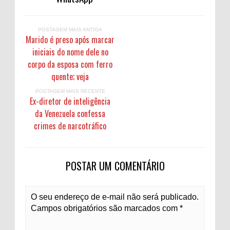
POSTAGEM MAIS ANTIGA
Marido é preso após marcar
iniciais do nome dele no
corpo da esposa com ferro
quente; veja
POSTAGEM MAIS RECENTE
Ex-diretor de inteligência
da Venezuela confessa
crimes de narcotráfico
POSTAR UM COMENTÁRIO
O seu endereço de e-mail não será publicado.
Campos obrigatórios são marcados com *