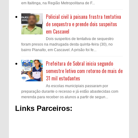
em Itaitinga, na Região Metropolitana de F...
Policial civil à paisana frustra tentativa
de sequestro e prende dois suspeitos
em Cascavel
Dois suspeitos de tentativa de sequestro
foram presos na madrugada desta quinta-feira (30), no
bairro Planalto, em Cascavel. A prisão foi fe...
Prefeitura de Sobral inicia segundo
semestre letivo com retorno de mais de
31 mil estudantes
As escolas municipiais passaram por
preparação durante o recesso e já estão abastecidas com
merenda para receber os alunos a partir de segun...
Links Parceiros: