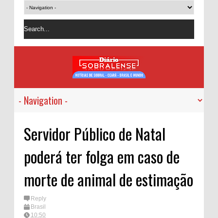
Servidor Público de Natal
poderá ter folga em caso de
morte de animal de estimação
Reply
Brasil
10:50