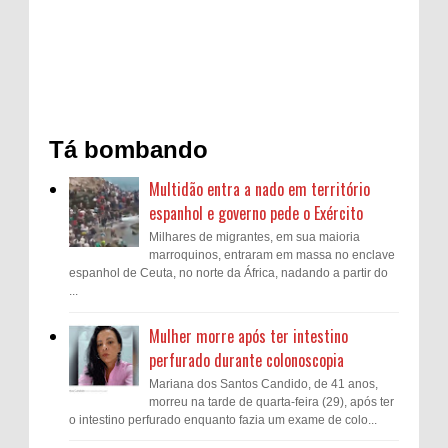
Tá bombando
Multidão entra a nado em território
espanhol e governo pede o Exército
Milhares de migrantes, em sua maioria
marroquinos, entraram em massa no enclave
espanhol de Ceuta, no norte da África, nadando a partir do
...
Mulher morre após ter intestino
perfurado durante colonoscopia
Mariana dos Santos Candido, de 41 anos,
morreu na tarde de quarta-feira (29), após ter
o intestino perfurado enquanto fazia um exame de colo...