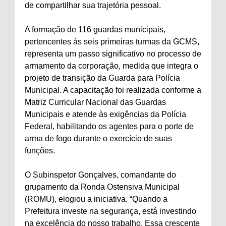
de compartilhar sua trajetória pessoal.
A formação de 116 guardas municipais,
pertencentes às seis primeiras turmas da GCMS,
representa um passo significativo no processo de
armamento da corporação, medida que integra o
projeto de transição da Guarda para Polícia
Municipal. A capacitação foi realizada conforme a
Matriz Curricular Nacional das Guardas
Municipais e atende às exigências da Polícia
Federal, habilitando os agentes para o porte de
arma de fogo durante o exercício de suas
funções.
O Subinspetor Gonçalves, comandante do
grupamento da Ronda Ostensiva Municipal
(ROMU), elogiou a iniciativa. “Quando a
Prefeitura investe na segurança, está investindo
na excelência do nosso trabalho. Essa crescente