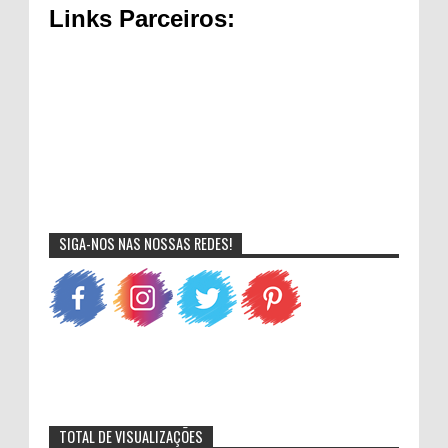
Links Parceiros:
SIGA-NOS NAS NOSSAS REDES!
TOTAL DE VISUALIZAÇÕES