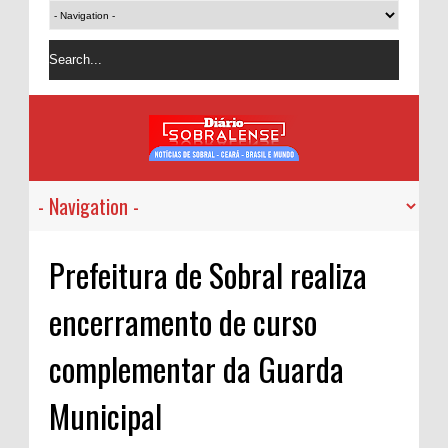
Prefeitura de Sobral realiza
encerramento de curso
complementar da Guarda
Municipal