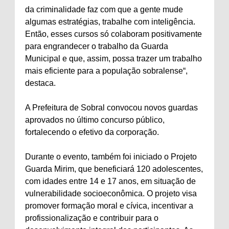
da criminalidade faz com que a gente mude
algumas estratégias, trabalhe com inteligência.
Então, esses cursos só colaboram positivamente
para engrandecer o trabalho da Guarda
Municipal e que, assim, possa trazer um trabalho
mais eficiente para a população sobralense“,
destaca.
A Prefeitura de Sobral convocou novos guardas
aprovados no último concurso público,
fortalecendo o efetivo da corporação.
Durante o evento, também foi iniciado o Projeto
Guarda Mirim, que beneficiará 120 adolescentes,
com idades entre 14 e 17 anos, em situação de
vulnerabilidade socioeconômica. O projeto visa
promover formação moral e cívica, incentivar a
profissionalização e contribuir para o