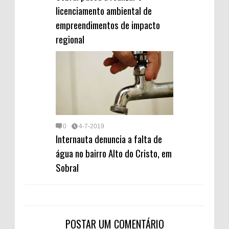
licenciamento ambiental de
empreendimentos de impacto
regional
0
4-7-2019
Internauta denuncia a falta de
água no bairro Alto do Cristo, em
Sobral
POSTAR UM COMENTÁRIO