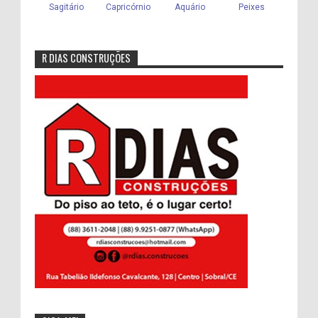
R DIAS CONSTRUÇÕES