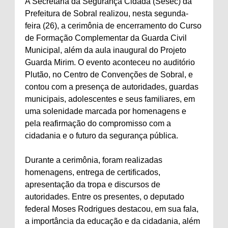
A Secretaria da Segurança Cidadã (Sesec) da
Prefeitura de Sobral realizou, nesta segunda-
feira (26), a cerimônia de encerramento do Curso
de Formação Complementar da Guarda Civil
Municipal, além da aula inaugural do Projeto
Guarda Mirim. O evento aconteceu no auditório
Plutão, no Centro de Convenções de Sobral, e
contou com a presença de autoridades, guardas
municipais, adolescentes e seus familiares, em
uma solenidade marcada por homenagens e
pela reafirmação do compromisso com a
cidadania e o futuro da segurança pública.
Durante a cerimônia, foram realizadas
homenagens, entrega de certificados,
apresentação da tropa e discursos de
autoridades. Entre os presentes, o deputado
federal Moses Rodrigues destacou, em sua fala,
a importância da educação e da cidadania, além