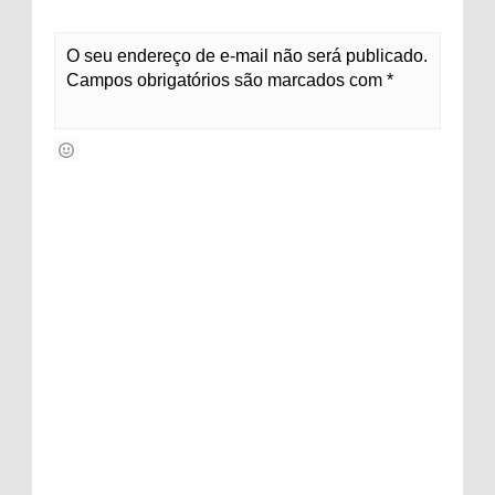
O seu endereço de e-mail não será publicado.
Campos obrigatórios são marcados com *