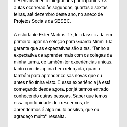
desenvolvimento integral dos participantes. As
aulas ocorrerão às segundas, quartas e sextas-
feiras, até dezembro deste ano, no anexo de
Projetos Sociais da SESEC.
A estudante Ester Martins, 17, foi classificada em
primeiro lugar na seleção para Guarda Mirim. Ela
garante que as expectativas são altas. “Tenho a
expectativa de aprender mais com os colegas da
minha turma, de também ter experiências únicas,
tanto com disciplina bem reforçada, quanto
também para aprender coisas novas que eu
antes não tinha visto. E essa experiência já está
começando desde agora, por já termos entrado
conhecendo outras pessoas. Saber que temos
essa oportunidade de crescermos, de
aprendermos é algo muito positivo, que eu
agradeço muito“, ressalta.