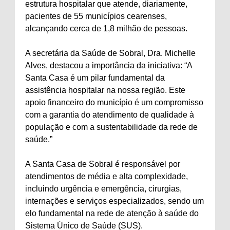
estrutura hospitalar que atende, diariamente,
pacientes de 55 municípios cearenses,
alcançando cerca de 1,8 milhão de pessoas.
A secretária da Saúde de Sobral, Dra. Michelle
Alves, destacou a importância da iniciativa: “A
Santa Casa é um pilar fundamental da
assistência hospitalar na nossa região. Este
apoio financeiro do município é um compromisso
com a garantia do atendimento de qualidade à
população e com a sustentabilidade da rede de
saúde.”
A Santa Casa de Sobral é responsável por
atendimentos de média e alta complexidade,
incluindo urgência e emergência, cirurgias,
internações e serviços especializados, sendo um
elo fundamental na rede de atenção à saúde do
Sistema Único de Saúde (SUS).