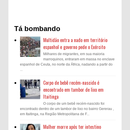
Tá bombando
Multidão entra a nado em território
espanhol e governo pede o Exército
Milhares de migrantes, em sua maioria
marroquinos, entraram em massa no enclave
espanhol de Ceuta, no norte da África, nadando a partir do
...
Corpo de bebê recém-nascido é
encontrado em tambor de lixo em
Itaitinga
O corpo de um bebê recém-nascido foi
encontrado dentro de um tambor de lixo no bairro Gererau ,
em Itaitinga, na Região Metropolitana de F...
Mulher morre após ter intestino