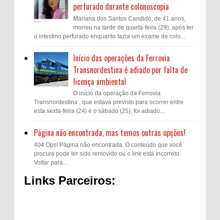
perfurado durante colonoscopia
Mariana dos Santos Candido, de 41 anos,
morreu na tarde de quarta-feira (29), após ter
o intestino perfurado enquanto fazia um exame de colo...
Início das operações da Ferrovia
Transnordestina é adiado por falta de
licença ambiental
O início da operação da Ferrovia
Transnordestina , que estava previsto para ocorrer entre
esta sexta-feira (24) e o sábado (25), foi adiado...
Página não encontrada, mas temos outras opções!
404 Ops! Página não encontrada. O conteúdo que você
procura pode ter sido removido ou o link está incorreto.
Voltar para...
Links Parceiros: