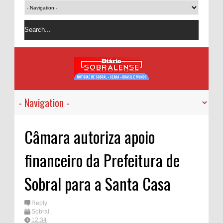
Câmara autoriza apoio
financeiro da Prefeitura de
Sobral para a Santa Casa
Reply
Sobral
12:34