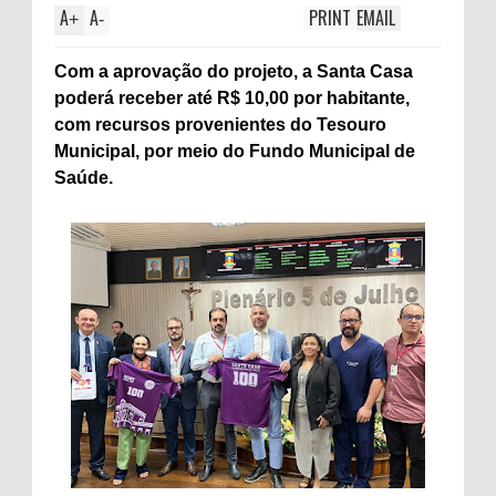
A
A
PRINT
EMAIL
+
-
Com a aprovação do projeto, a Santa Casa
poderá receber até R$ 10,00 por habitante,
com recursos provenientes do Tesouro
Municipal, por meio do Fundo Municipal de
Saúde.