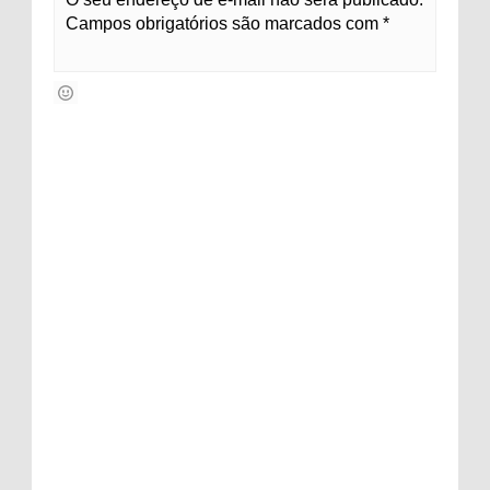
Campos obrigatórios são marcados com *