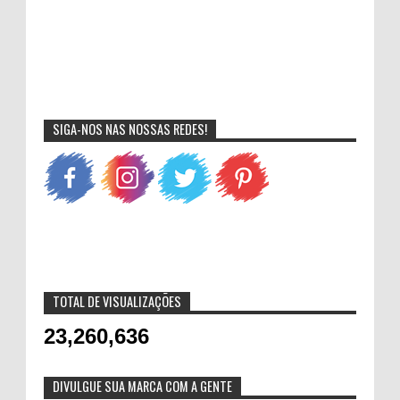
SIGA-NOS NAS NOSSAS REDES!
TOTAL DE VISUALIZAÇÕES
23,260,636
DIVULGUE SUA MARCA COM A GENTE