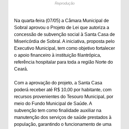
Reprodução
Na quarta-feira (07/05) a Câmara Municipal de
Sobral aprovou o Projeto de Lei que autoriza a
concessão de subvenção social à Santa Casa de
Misericórdia de Sobral. A iniciativa, proposta pelo
Executivo Municipal, tem como objetivo fortalecer
o apoio financeiro à instituição filantrópica,
referência hospitalar para toda a região Norte do
Ceará.
Com a aprovação do projeto, a Santa Casa
poderá receber até R$ 10,00 por habitante, com
recursos provenientes do Tesouro Municipal, por
meio do Fundo Municipal de Saúde. A
subvenção tem como finalidade auxiliar na
manutenção dos serviços de saúde prestados à
população, garantindo o funcionamento de uma