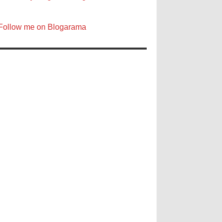
Follow me on Blogarama