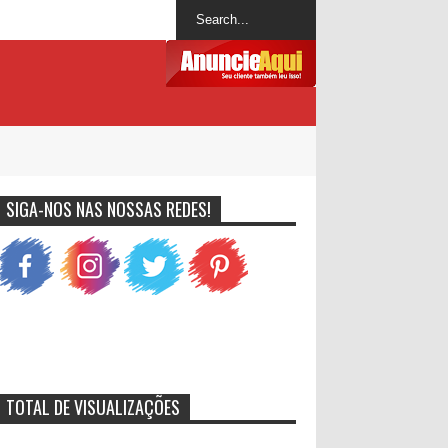
SIGA-NOS NAS NOSSAS REDES!
TOTAL DE VISUALIZAÇÕES