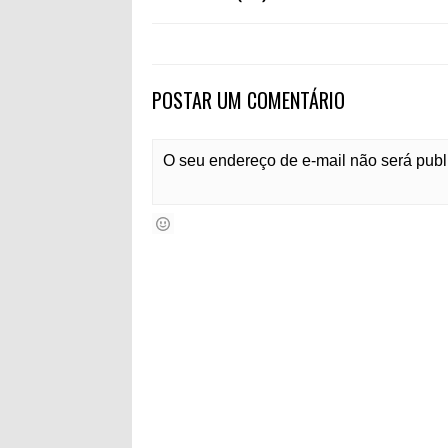
POSTAR UM COMENTÁRIO
O seu endereço de e-mail não será pub