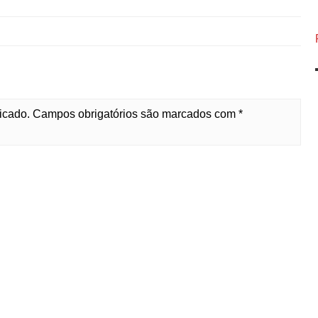
licado. Campos obrigatórios são marcados com *