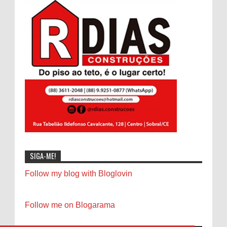
SIGA-ME!
Follow my blog with Bloglovin
Follow me on Blogarama