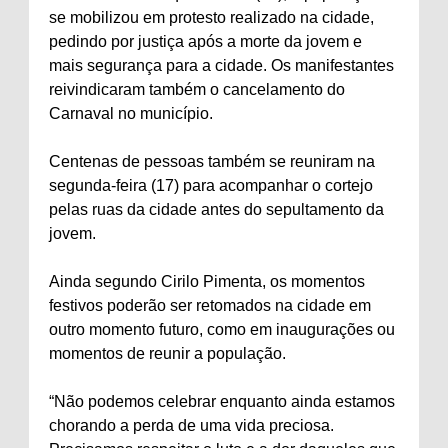
se mobilizou em protesto realizado na cidade,
pedindo por justiça após a morte da jovem e
mais segurança para a cidade. Os manifestantes
reivindicaram também o cancelamento do
Carnaval no município.
Centenas de pessoas também se reuniram na
segunda-feira (17) para acompanhar o cortejo
pelas ruas da cidade antes do sepultamento da
jovem.
Ainda segundo Cirilo Pimenta, os momentos
festivos poderão ser retomados na cidade em
outro momento futuro, como em inaugurações ou
momentos de reunir a população.
“Não podemos celebrar enquanto ainda estamos
chorando a perda de uma vida preciosa.