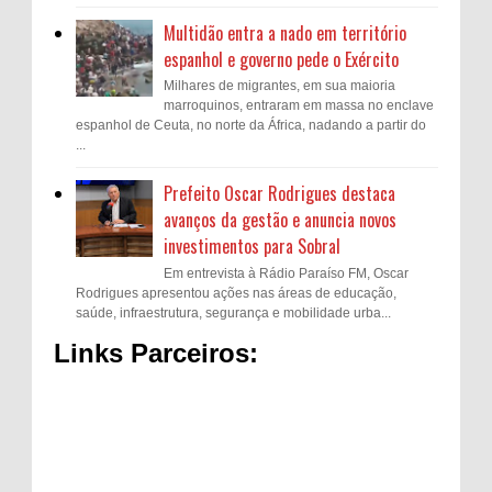
Multidão entra a nado em território
espanhol e governo pede o Exército
Milhares de migrantes, em sua maioria
marroquinos, entraram em massa no enclave
espanhol de Ceuta, no norte da África, nadando a partir do
...
Prefeito Oscar Rodrigues destaca
avanços da gestão e anuncia novos
investimentos para Sobral
Em entrevista à Rádio Paraíso FM, Oscar
Rodrigues apresentou ações nas áreas de educação,
saúde, infraestrutura, segurança e mobilidade urba...
Links Parceiros: