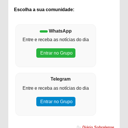
Escolha a sua comunidade:
WhatsApp
Entre e receba as notícias do dia
Entrar no Grupo
Telegram
Entre e receba as notícias do dia
Entrar no Grupo
By
Diário Sobralense