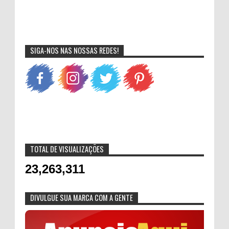
SIGA-NOS NAS NOSSAS REDES!
TOTAL DE VISUALIZAÇÕES
23,263,311
DIVULGUE SUA MARCA COM A GENTE