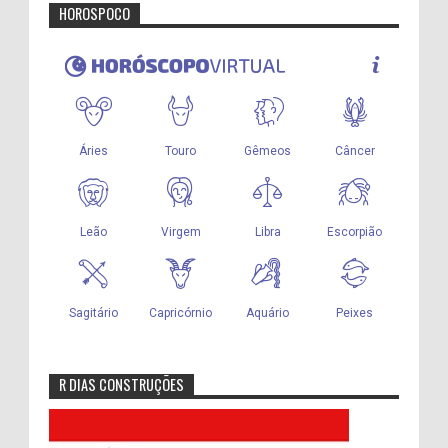
HOROSPOCO
R DIAS CONSTRUÇÕES