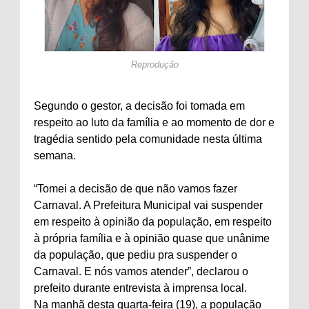
Reprodução
Segundo o gestor, a decisão foi tomada em
respeito ao luto da família e ao momento de dor e
tragédia sentido pela comunidade nesta última
semana.
“Tomei a decisão de que não vamos fazer
Carnaval. A Prefeitura Municipal vai suspender
em respeito à opinião da população, em respeito
à própria família e à opinião quase que unânime
da população, que pediu pra suspender o
Carnaval. E nós vamos atender”, declarou o
prefeito durante entrevista à imprensa local.
Na manhã desta quarta-feira (19), a população