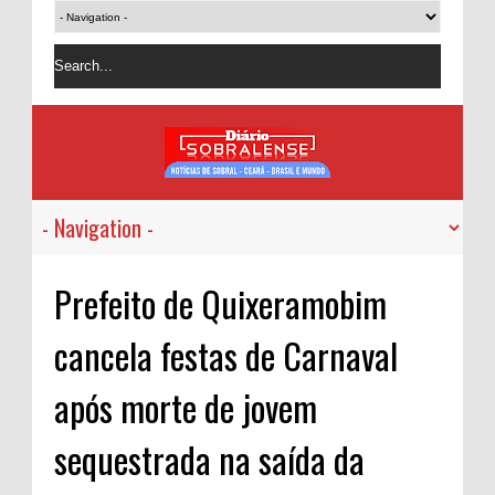
Prefeito de Quixeramobim
cancela festas de Carnaval
após morte de jovem
sequestrada na saída da