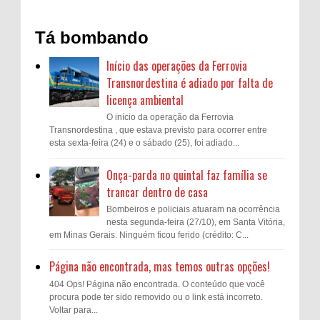
Tá bombando
Início das operações da Ferrovia
Transnordestina é adiado por falta de
licença ambiental
O início da operação da Ferrovia
Transnordestina , que estava previsto para ocorrer entre
esta sexta-feira (24) e o sábado (25), foi adiado...
Onça-parda no quintal faz família se
trancar dentro de casa
Bombeiros e policiais atuaram na ocorrência
nesta segunda-feira (27/10), em Santa Vitória,
em Minas Gerais. Ninguém ficou ferido (crédito: C...
Página não encontrada, mas temos outras opções!
404 Ops! Página não encontrada. O conteúdo que você
procura pode ter sido removido ou o link está incorreto.
Voltar para...