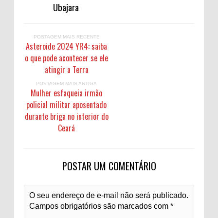
Ubajara
POSTAGEM MAIS RECENTE
Asteroide 2024 YR4: saiba
o que pode acontecer se ele
atingir a Terra
POSTAGEM MAIS ANTIGA
Mulher esfaqueia irmão
policial militar aposentado
durante briga no interior do
Ceará
POSTAR UM COMENTÁRIO
O seu endereço de e-mail não será publicado.
Campos obrigatórios são marcados com *