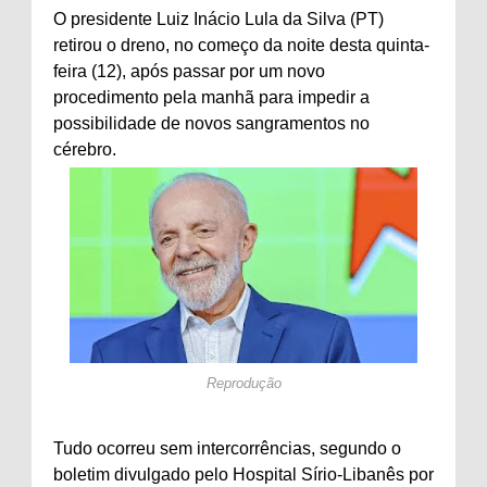
O presidente Luiz Inácio Lula da Silva (PT)
retirou o dreno, no começo da noite desta quinta-
feira (12), após passar por um novo
procedimento pela manhã para impedir a
possibilidade de novos sangramentos no
cérebro.
Reprodução
Tudo ocorreu sem intercorrências, segundo o
boletim divulgado pelo Hospital Sírio-Libanês por