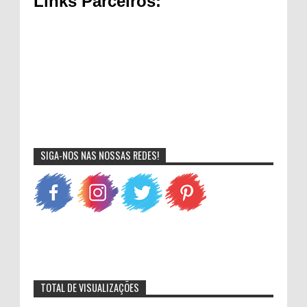
Links Parceiros:
SIGA-NOS NAS NOSSAS REDES!
TOTAL DE VISUALIZAÇÕES