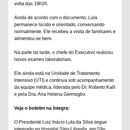
volta das 19h20.
Ainda de acordo com o documento, Lula
permanece lúcido e orientado, conversando
normalmente. Ele recebeu a visita de familiares e
alimentou-se bem.
Na parte da tarde, o chefe do Executivo realizou
novos exames laboratoriais.
Ele ainda está na Unidade de Tratamento
Intensivo (UTI) e continua sob acompanhamento
da equipe médica, liderada pelo Dr. Roberto Kalil
e pela Dra. Ana Helena Germoglio.
Veja o boletim na íntegra:
O Presidente Luiz Inácio Lula da Silva segue
internado no Hospital Sírio-Libanês, em São