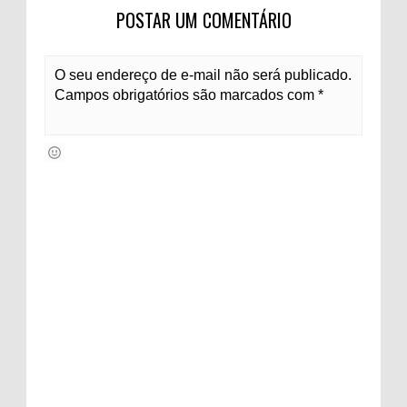
POSTAR UM COMENTÁRIO
O seu endereço de e-mail não será publicado.
Campos obrigatórios são marcados com *