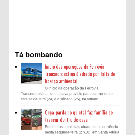
Tá bombando
Início das operações da Ferrovia
Transnordestina é adiado por falta de
licença ambiental
O início da operação da Ferrovia
Transnordestina , que estava previsto para ocorrer entre
esta sexta-feira (24) e o sábado (25), foi adiado...
Onça-parda no quintal faz família se
trancar dentro de casa
Bombeiros e policiais atuaram na ocorrência
nesta segunda-feira (27/10), em Santa Vitória,