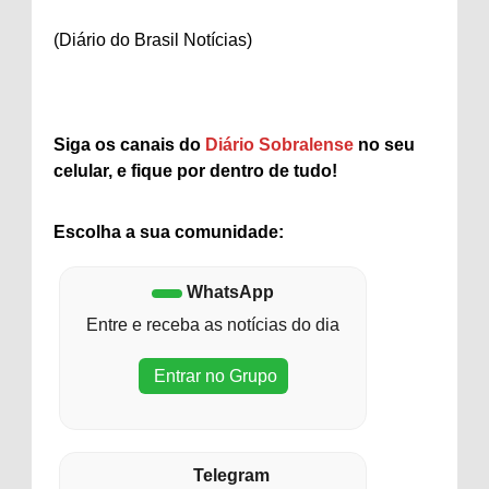
(Diário do Brasil Notícias)
Siga os canais do
Diário Sobralense
no seu
celular, e fique por dentro de tudo!
Escolha a sua comunidade:
WhatsApp
Entre e receba as notícias do dia
Entrar no Grupo
Telegram