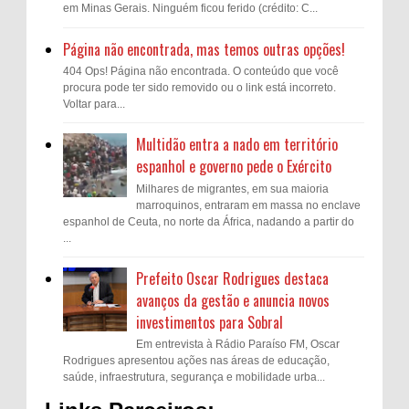
em Minas Gerais. Ninguém ficou ferido (crédito: C...
Página não encontrada, mas temos outras opções!
404 Ops! Página não encontrada. O conteúdo que você
procura pode ter sido removido ou o link está incorreto.
Voltar para...
Multidão entra a nado em território
espanhol e governo pede o Exército
Milhares de migrantes, em sua maioria
marroquinos, entraram em massa no enclave
espanhol de Ceuta, no norte da África, nadando a partir do
...
Prefeito Oscar Rodrigues destaca
avanços da gestão e anuncia novos
investimentos para Sobral
Em entrevista à Rádio Paraíso FM, Oscar
Rodrigues apresentou ações nas áreas de educação,
saúde, infraestrutura, segurança e mobilidade urba...