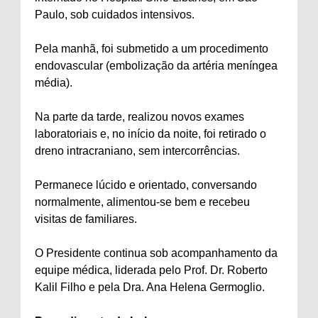
Paulo, sob cuidados intensivos.
Pela manhã, foi submetido a um procedimento
endovascular (embolização da artéria meníngea
média).
Na parte da tarde, realizou novos exames
laboratoriais e, no início da noite, foi retirado o
dreno intracraniano, sem intercorrências.
Permanece lúcido e orientado, conversando
normalmente, alimentou-se bem e recebeu
visitas de familiares.
O Presidente continua sob acompanhamento da
equipe médica, liderada pelo Prof. Dr. Roberto
Kalil Filho e pela Dra. Ana Helena Germoglio.