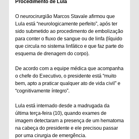
Procedimento de Lula
O neurocirurgião Marcos Stavale afirmou que
Lula está “neurologicamente perfeito”, após ter
sido submetido ao procedimento de embolização
para conter o fluxo de sangue ou de linfa (líquido
que circula no sistema linfático e que faz parte do
esquema de drenagem do corpo).
De acordo com a equipe médica que acompanha
o chefe do Executivo, o presidente está “muito
bem, apto a praticar qualquer ato de vida civil” e
“cognitivamente íntegro”.
Lula está internado desde a madrugada da
última terça-feira (10), quando exames de
imagem detectaram a presença de um hematoma
na cabeça do presidente e ele precisou passar
por uma cirurgia de emergência.