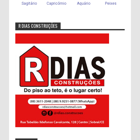
R DIAS CONSTRUÇÕES