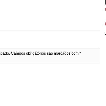
licado. Campos obrigatórios são marcados com *