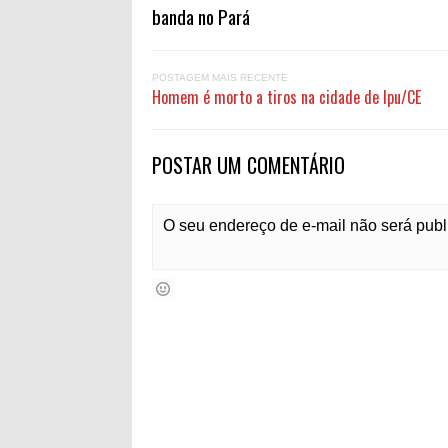
banda no Pará
POSTAGEM MAIS RECENTE
Homem é morto a tiros na cidade de Ipu/CE
POSTAR UM COMENTÁRIO
O seu endereço de e-mail não será pub