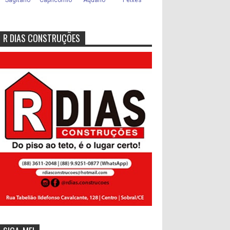
R DIAS CONSTRUÇÕES