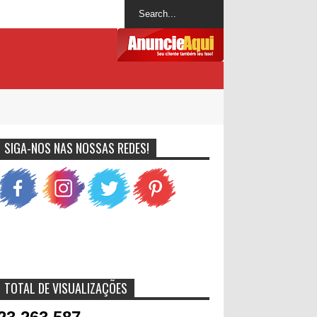
SIGA-NOS NAS NOSSAS REDES!
TOTAL DE VISUALIZAÇÕES