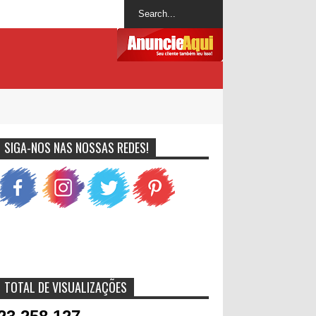
SIGA-NOS NAS NOSSAS REDES!
TOTAL DE VISUALIZAÇÕES