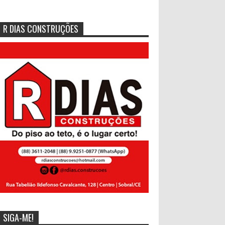
R DIAS CONSTRUÇÕES
SIGA-ME!