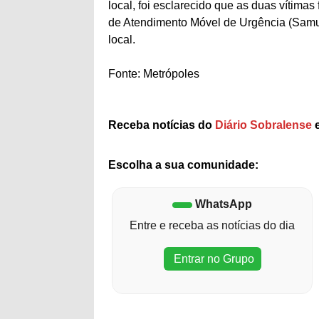
local, foi esclarecido que as duas vítimas
de Atendimento Móvel de Urgência (Samu)
local.
Fonte: Metrópoles
Receba notícias do
Diário Sobralense
e
Escolha a sua comunidade:
WhatsApp
Entre e receba as notícias do dia
Entrar no Grupo