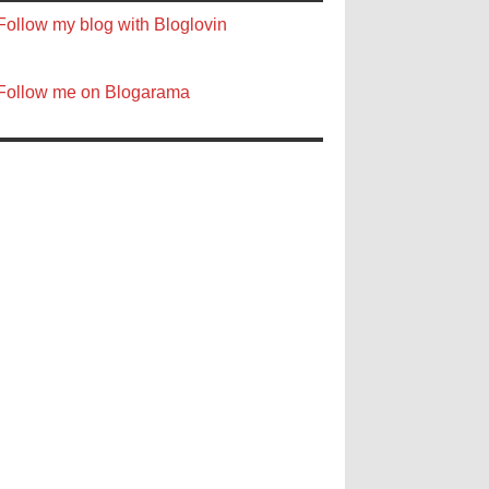
Follow my blog with Bloglovin
Follow me on Blogarama