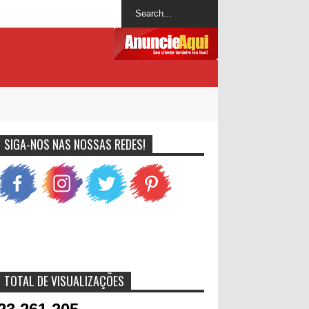
SIGA-NOS NAS NOSSAS REDES!
TOTAL DE VISUALIZAÇÕES