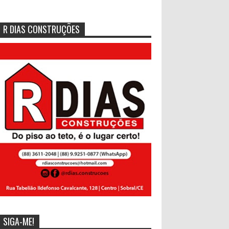
R DIAS CONSTRUÇÕES
SIGA-ME!