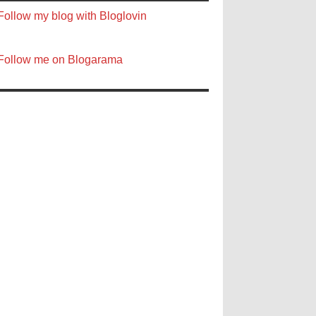
Follow my blog with Bloglovin
Follow me on Blogarama