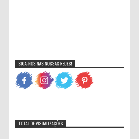
SIGA-NOS NAS NOSSAS REDES!
TOTAL DE VISUALIZAÇÕES