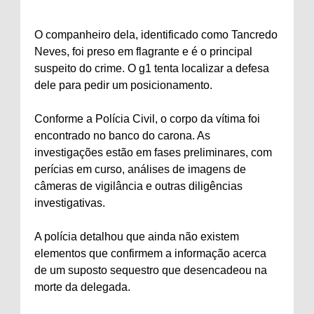
O companheiro dela, identificado como Tancredo
Neves, foi preso em flagrante e é o principal
suspeito do crime. O g1 tenta localizar a defesa
dele para pedir um posicionamento.
Conforme a Polícia Civil, o corpo da vítima foi
encontrado no banco do carona. As
investigações estão em fases preliminares, com
perícias em curso, análises de imagens de
câmeras de vigilância e outras diligências
investigativas.
A polícia detalhou que ainda não existem
elementos que confirmem a informação acerca
de um suposto sequestro que desencadeou na
morte da delegada.