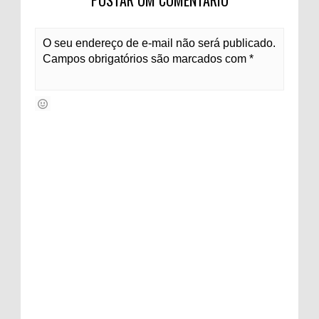
O seu endereço de e-mail não será publicado.
Campos obrigatórios são marcados com *