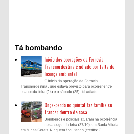
Tá bombando
Início das operações da Ferrovia
Transnordestina é adiado por falta de
licença ambiental
O início da operação da Ferrovia
Transnordestina , que estava previsto para ocorrer entre
esta sexta-feira (24) e o sábado (25), foi adiado...
Onça-parda no quintal faz família se
trancar dentro de casa
Bombeiros e policiais atuaram na ocorrência
nesta segunda-feira (27/10), em Santa Vitória,
em Minas Gerais. Ninguém ficou ferido (crédito: C...