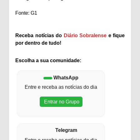
Fonte: G1
Receba notícias do
Diário Sobralense
e fique
por dentro de tudo!
Escolha a sua comunidade:
WhatsApp
Entre e receba as notícias do dia
Entrar no Grupo
Telegram