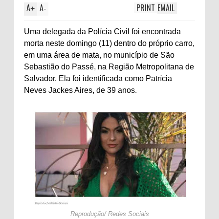
A
A
PRINT
EMAIL
+
-
Uma delegada da Polícia Civil foi encontrada
morta neste domingo (11) dentro do próprio carro,
em uma área de mata, no município de São
Sebastião do Passé, na Região Metropolitana de
Salvador. Ela foi identificada como Patrícia
Neves Jackes Aires, de 39 anos.
Reprodução/ Redes Sociais