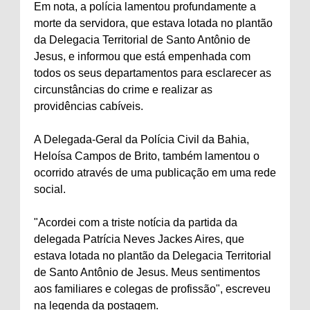
Em nota, a polícia lamentou profundamente a
morte da servidora, que estava lotada no plantão
da Delegacia Territorial de Santo Antônio de
Jesus, e informou que está empenhada com
todos os seus departamentos para esclarecer as
circunstâncias do crime e realizar as
providências cabíveis.
A Delegada-Geral da Polícia Civil da Bahia,
Heloísa Campos de Brito, também lamentou o
ocorrido através de uma publicação em uma rede
social.
"Acordei com a triste notícia da partida da
delegada Patrícia Neves Jackes Aires, que
estava lotada no plantão da Delegacia Territorial
de Santo Antônio de Jesus. Meus sentimentos
aos familiares e colegas de profissão", escreveu
na legenda da postagem.