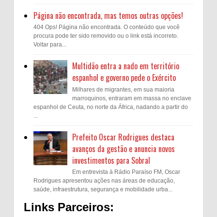
Página não encontrada, mas temos outras opções!
404 Ops! Página não encontrada. O conteúdo que você
procura pode ter sido removido ou o link está incorreto.
Voltar para...
Multidão entra a nado em território
espanhol e governo pede o Exército
Milhares de migrantes, em sua maioria
marroquinos, entraram em massa no enclave
espanhol de Ceuta, no norte da África, nadando a partir do
...
Prefeito Oscar Rodrigues destaca
avanços da gestão e anuncia novos
investimentos para Sobral
Em entrevista à Rádio Paraíso FM, Oscar
Rodrigues apresentou ações nas áreas de educação,
saúde, infraestrutura, segurança e mobilidade urba...
Links Parceiros: