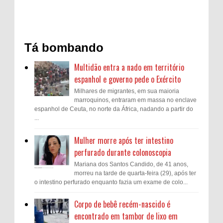
Tá bombando
Multidão entra a nado em território
espanhol e governo pede o Exército
Milhares de migrantes, em sua maioria
marroquinos, entraram em massa no enclave
espanhol de Ceuta, no norte da África, nadando a partir do
...
Mulher morre após ter intestino
perfurado durante colonoscopia
Mariana dos Santos Candido, de 41 anos,
morreu na tarde de quarta-feira (29), após ter
o intestino perfurado enquanto fazia um exame de colo...
Corpo de bebê recém-nascido é
encontrado em tambor de lixo em