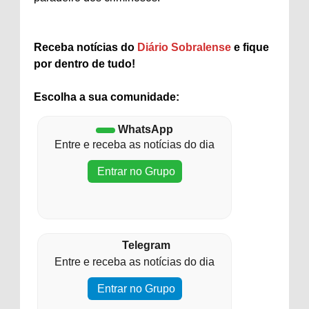
Receba notícias do
Diário Sobralense
e fique
por dentro de tudo!
Escolha a sua comunidade:
WhatsApp
Entre e receba as notícias do dia
Entrar no Grupo
Telegram
Entre e receba as notícias do dia
Entrar no Grupo