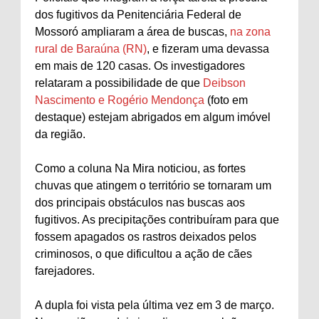
dos fugitivos da Penitenciária Federal de
Mossoró ampliaram a área de buscas,
na zona
rural de Baraúna (RN)
, e fizeram uma devassa
em mais de 120 casas. Os investigadores
relataram a possibilidade de que
Deibson
Nascimento e Rogério Mendonça
(foto em
destaque) estejam abrigados em algum imóvel
da região.
Como a coluna Na Mira noticiou, as fortes
chuvas que atingem o território se tornaram um
dos principais obstáculos nas buscas aos
fugitivos. As precipitações contribuíram para que
fossem apagados os rastros deixados pelos
criminosos, o que dificultou a ação de cães
farejadores.
A dupla foi vista pela última vez em 3 de março.