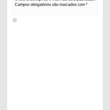
Campos obrigatórios são marcados com *