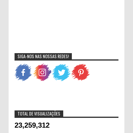
SIGA-NOS NAS NOSSAS REDES!
TOTAL DE VISUALIZAÇÕES
23,259,312