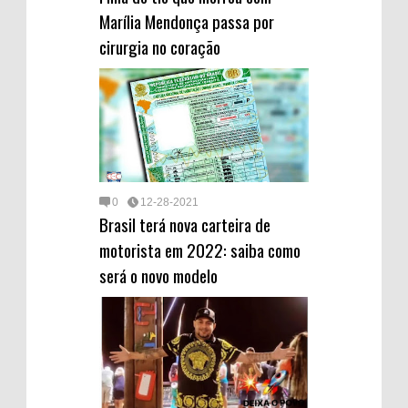
Marília Mendonça passa por
cirurgia no coração
0
12-28-2021
Brasil terá nova carteira de
motorista em 2022: saiba como
será o novo modelo