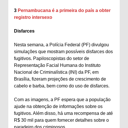
3
Pernambucana é a primeira do país a obter
registro intersexo
Disfarces
Nesta semana, a Polícia Federal (PF) divulgou
simulações que mostram possíveis disfarces dos
fugitivos. Papiloscopistas do setor de
Representação Facial Humana do Instituto
Nacional de Criminalística (INI) da PF, em
Brasília, fizeram projeções de crescimento de
cabelo e barba, bem como do uso de disfarces.
Com as imagens, a PF espera que a população
ajude na obtenção de informações sobre os
fugitivos. Além disso, há uma recompensa de até
R$ 30 mil para quem fornecer detalhes sobre o
paradeiro dos criminosos.