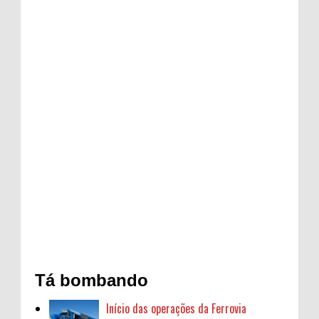
Tá bombando
Início das operações da Ferrovia