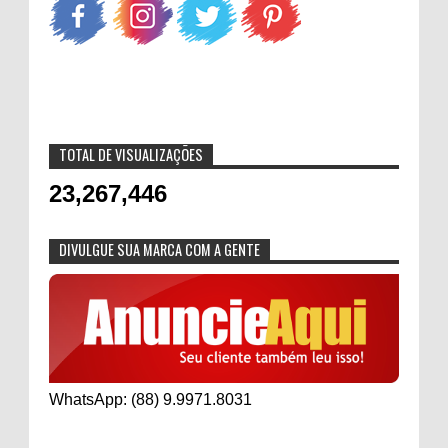
TOTAL DE VISUALIZAÇÕES
23,267,446
DIVULGUE SUA MARCA COM A GENTE
WhatsApp: (88) 9.9971.8031