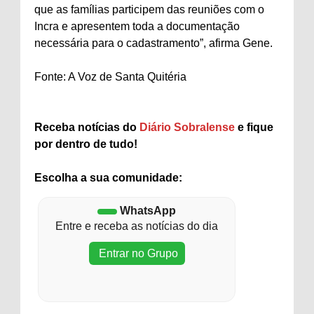
que as famílias participem das reuniões com o
Incra e apresentem toda a documentação
necessária para o cadastramento”, afirma Gene.
Fonte: A Voz de Santa Quitéria
Receba notícias do
Diário Sobralense
e fique
por dentro de tudo!
Escolha a sua comunidade:
WhatsApp
Entre e receba as notícias do dia
Entrar no Grupo