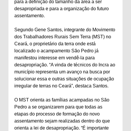
para a definição do tamanho da área a ser
desapropriada e para a organização do futuro
assentamento.
Segundo Gene Santos, integrante do Movimento
dos Trabalhadores Rurais Sem Terra (MST) no
Ceará, o proprietário da terra onde está
localizado o acampamento São Pedro já
manifestou interesse em vendê-la para
desapropriação. “A vinda de técnicos do Incra ao
município representa um avanço na busca por
solucionar essa e outras situações de ocupação
irregular de terras no Ceará”, destaca Santos.
O MST orienta as famílias acampadas no São
Pedro a se organizarem para que todas as
etapas do processo de formação do novo
assentamento sejam realizadas dentro do que
orienta a lei de desapropriação. “É importante