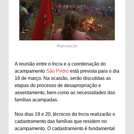
Reprodução
A reunião entre o Incra e a coordenação do
acampamento
São Pedro
está prevista para o dia
18 de março. Na ocasião, serão discutidas as
etapas do processo de desapropriação e
assentamento, bem como as necessidades das
famílias acampadas.
Nos dias 19 e 20, técnicos do Incra realizarão o
cadastramento das famílias que residem no
acampamento. O cadastramento é fundamental