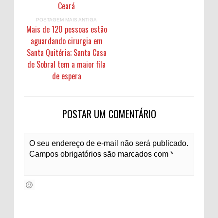
Ceará
POSTAGEM MAIS ANTIGA
Mais de 120 pessoas estão
aguardando cirurgia em
Santa Quitéria; Santa Casa
de Sobral tem a maior fila
de espera
POSTAR UM COMENTÁRIO
O seu endereço de e-mail não será publicado.
Campos obrigatórios são marcados com *