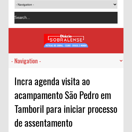
Incra agenda visita ao
acampamento São Pedro em
Tamboril para iniciar processo
de assentamento