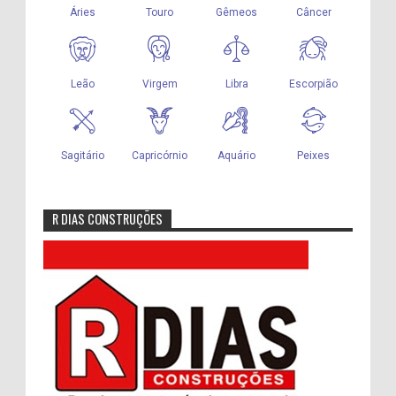
R DIAS CONSTRUÇÕES