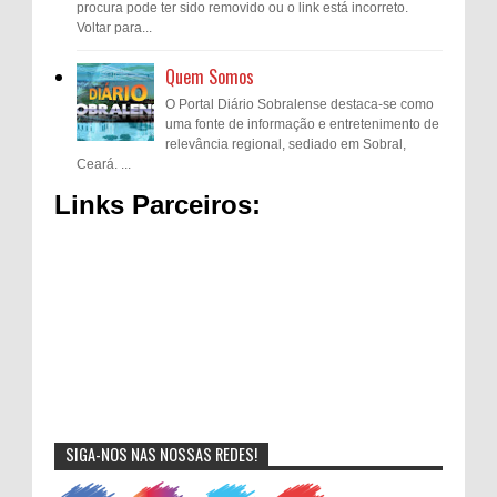
procura pode ter sido removido ou o link está incorreto.
Voltar para...
Quem Somos
O Portal Diário Sobralense destaca-se como
uma fonte de informação e entretenimento de
relevância regional, sediado em Sobral,
Ceará. ...
Links Parceiros:
SIGA-NOS NAS NOSSAS REDES!