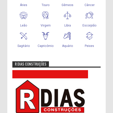
R DIAS CONSTRUÇÕES