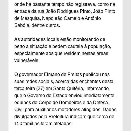
onde há bastante tempo não registrava, como na
entrada da rua João Rodrigues Pinto, João Pinto
de Mesquita, Napoleão Camelo e Antônio
Sabóia, dentre outros.
As autoridades locais estão monitorando de
perto a situação e pedem cautela à população,
especialmente aos que residem nestas áreas
vulneráveis.
O governador Elmano de Freitas publicou nas
suas redes sociais, acerca das enchentes desta
terça-feira (27) em Santa Quitéria, informando
que o Governo do Estado enviou imediatamente,
equipes do Corpo de Bombeiros e da Defesa
Civil para auxiliar os moradores atingidos. Dados
divulgados pela Prefeitura indicam que cerca de
150 famílias foram afetadas.