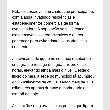
Relatos descrevem uma situação preocupante,
com a água invadindo residências e
estabelecimentos comerciais de forma
avassaladora. A população se viu forçada a
mover móveis, eletrodomésticos e outros
pertences para evitar danos causados pela
enchente.
A previsão é de que o rio continue recebendo
uma grande recarga de água nas próximas
horas, elevando ainda mais o nível. Desde o
início do mês, a sede do município já acumulou
476.5 milímetros de chuva, sendo mais de 130
milímetros apenas durante a madrugada e a
manhã de hoje.
A situação se agrava com as pontes que ligam