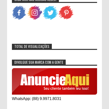
TOTAL DE VISUALIZAÇÕES
DIVULGUE SUA MARCA COM A GENTE
WhatsApp: (88) 9.9971.8031