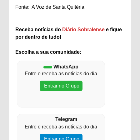
Fonte: A Voz de Santa Quitéria
Receba notícias do
Diário Sobralense
e fique
por dentro de tudo!
Escolha a sua comunidade:
WhatsApp
Entre e receba as notícias do dia
Entrar no Grupo
Telegram
Entre e receba as notícias do dia
Entrar no Grupo