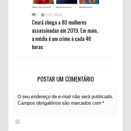
0
5-22-2019
Ceará chega a 80 mulheres
assassinadas em 2019. Em maio,
a média é um crime à cada 48
horas
POSTAR UM COMENTÁRIO
O seu endereço de e-mail não será publicado.
Campos obrigatórios são marcados com *