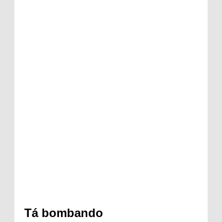
Tá bombando