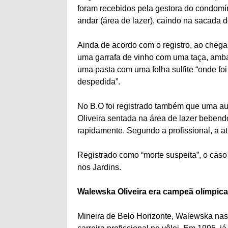
foram recebidos pela gestora do condomí
andar (área de lazer), caindo na sacada 
Ainda de acordo com o registro, ao chega
uma garrafa de vinho com uma taça, amba
uma pasta com uma folha sulfite “onde foi
despedida”.
No B.O foi registrado também que uma aux
Oliveira sentada na área de lazer bebend
rapidamente. Segundo a profissional, a at
Registrado como “morte suspeita”, o caso 
nos Jardins.
Walewska Oliveira era campeã olímpica
Mineira de Belo Horizonte, Walewska na