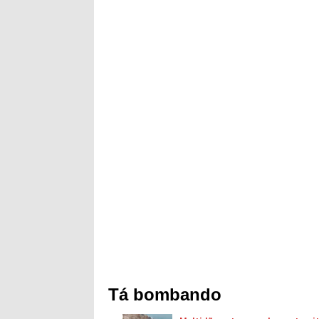
Tá bombando