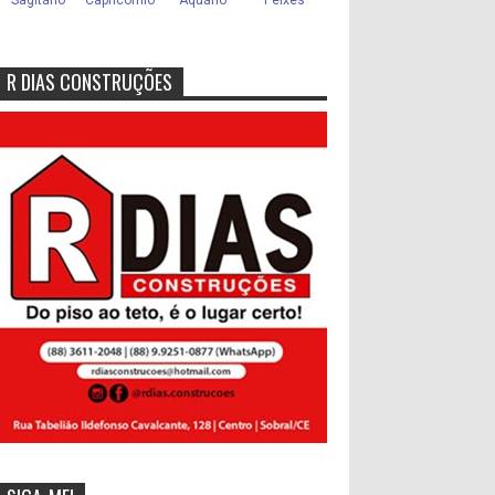
R DIAS CONSTRUÇÕES