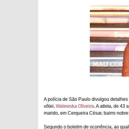
A polícia de São Paulo divulgou detalhes
vôlei,
Walewska Oliveira
. A atleta, de 43 
marido, em Cerqueira César, bairro nobre d
Segundo o boletim de ocorrência, ao qual 