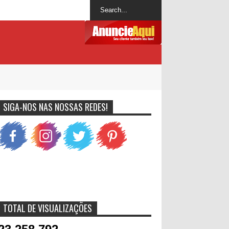
SIGA-NOS NAS NOSSAS REDES!
TOTAL DE VISUALIZAÇÕES