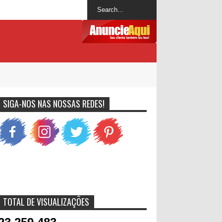
SIGA-NOS NAS NOSSAS REDES!
TOTAL DE VISUALIZAÇÕES