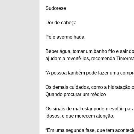
Sudorese
Dor de cabeça
Pele avermelhada
Beber água, tomar um banho frio e sair 
ajudam a revertê-los, recomenda Timerma
“A pessoa também pode fazer uma compress
Os demais cuidados, como a hidratação c
Quando procurar um médico
Os sinais de mal estar podem evoluir par
idosos, e que merecem atenção.
“Em uma segunda fase, que tem aconteci