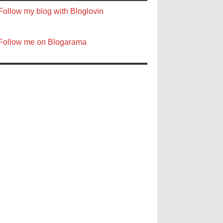
Follow my blog with Bloglovin
Follow me on Blogarama