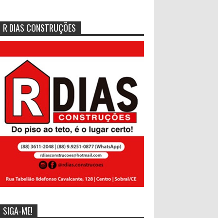
R DIAS CONSTRUÇÕES
SIGA-ME!