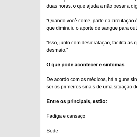
duas horas, o que ajuda a não pesar a di
“Quando você come, parte da circulação é 
que diminuiu o aporte de sangue para outr
“Isso, junto com desidratação, facilita a
desmaio.”
O que pode acontecer e sintomas
De acordo com os médicos, há alguns si
ser os primeiros sinais de uma situação d
Entre os principais, estão:
Fadiga e cansaço
Sede