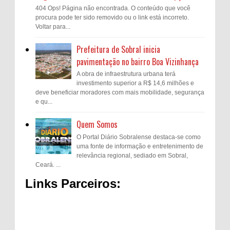
404 Ops! Página não encontrada. O conteúdo que você
procura pode ter sido removido ou o link está incorreto.
Voltar para...
Prefeitura de Sobral inicia
pavimentação no bairro Boa Vizinhança
A obra de infraestrutura urbana terá
investimento superior a R$ 14,6 milhões e
deve beneficiar moradores com mais mobilidade, segurança
e qu...
Quem Somos
O Portal Diário Sobralense destaca-se como
uma fonte de informação e entretenimento de
relevância regional, sediado em Sobral,
Ceará. ...
Links Parceiros: