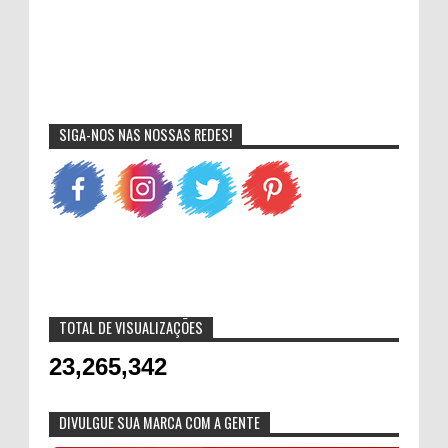
SIGA-NOS NAS NOSSAS REDES!
TOTAL DE VISUALIZAÇÕES
23,265,342
DIVULGUE SUA MARCA COM A GENTE