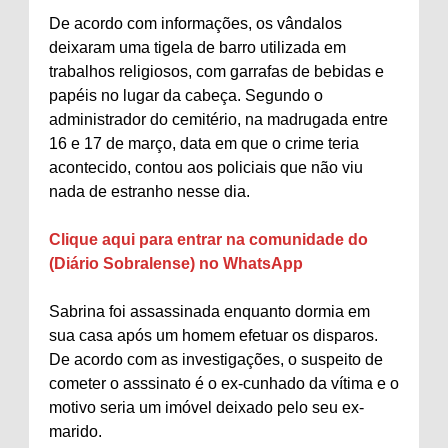
De acordo com informações, os vândalos
deixaram uma tigela de barro utilizada em
trabalhos religiosos, com garrafas de bebidas e
papéis no lugar da cabeça. Segundo o
administrador do cemitério, na madrugada entre
16 e 17 de março, data em que o crime teria
acontecido, contou aos policiais que não viu
nada de estranho nesse dia.
Clique aqui para entrar na comunidade do
(Diário Sobralense) no WhatsApp
Sabrina foi assassinada enquanto dormia em
sua casa após um homem efetuar os disparos.
De acordo com as investigações, o suspeito de
cometer o asssinato é o ex-cunhado da vítima e o
motivo seria um imóvel deixado pelo seu ex-
marido.