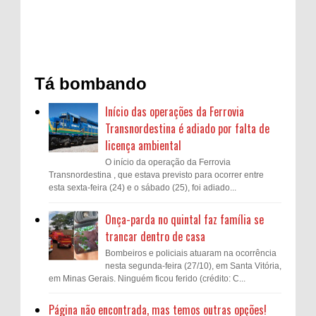
Tá bombando
Início das operações da Ferrovia
Transnordestina é adiado por falta de
licença ambiental
O início da operação da Ferrovia
Transnordestina , que estava previsto para ocorrer entre
esta sexta-feira (24) e o sábado (25), foi adiado...
Onça-parda no quintal faz família se
trancar dentro de casa
Bombeiros e policiais atuaram na ocorrência
nesta segunda-feira (27/10), em Santa Vitória,
em Minas Gerais. Ninguém ficou ferido (crédito: C...
Página não encontrada, mas temos outras opções!