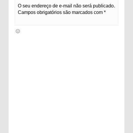
O seu endereço de e-mail não será publicado.
Campos obrigatórios são marcados com *