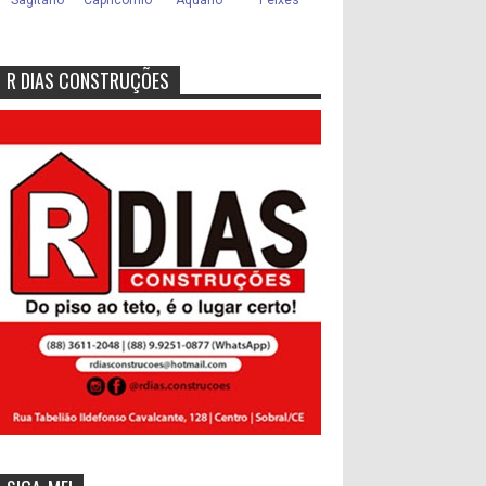
R DIAS CONSTRUÇÕES