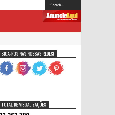
SIGA-NOS NAS NOSSAS REDES!
TOTAL DE VISUALIZAÇÕES