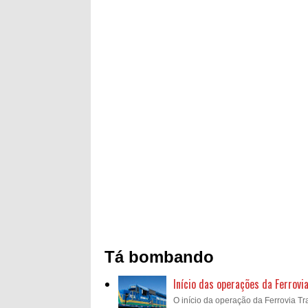
Tá bombando
Início das operações da Ferrovi
O início da operação da Ferrovia Tra