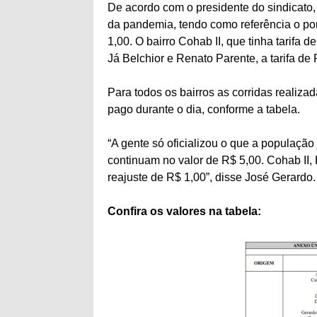
De acordo com o presidente do sindicato
da pandemia, tendo como referência o pont
1,00. O bairro Cohab II, que tinha tarifa
Já Belchior e Renato Parente, a tarifa de
Para todos os bairros as corridas realiza
pago durante o dia, conforme a tabela.
“A gente só oficializou o que a populaçã
continuam no valor de R$ 5,00. Cohab II,
reajuste de R$ 1,00”, disse José Gerardo.
Confira os valores na tabela: