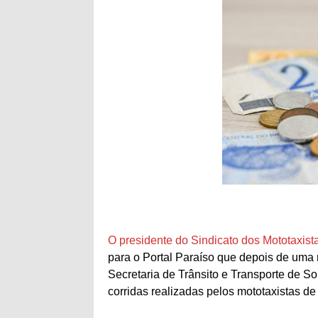
O presidente do Sindicato dos Mototaxist
para o Portal Paraíso que depois de uma r
Secretaria de Trânsito e Transporte de Sobr
corridas realizadas pelos mototaxistas de