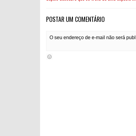
POSTAR UM COMENTÁRIO
O seu endereço de e-mail não será pub