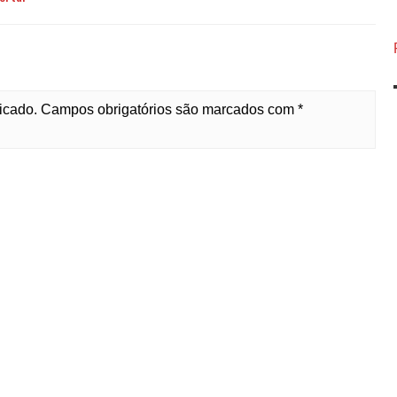
licado. Campos obrigatórios são marcados com *