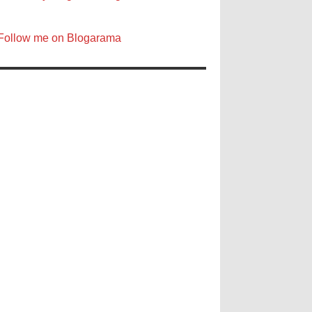
Follow me on Blogarama