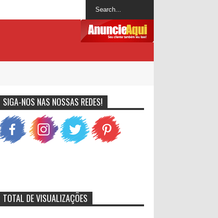
SIGA-NOS NAS NOSSAS REDES!
TOTAL DE VISUALIZAÇÕES